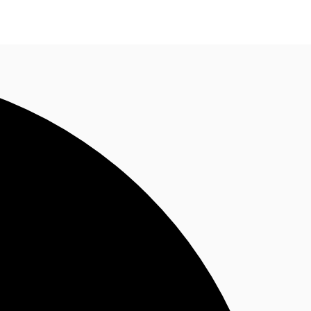
Nous contacter