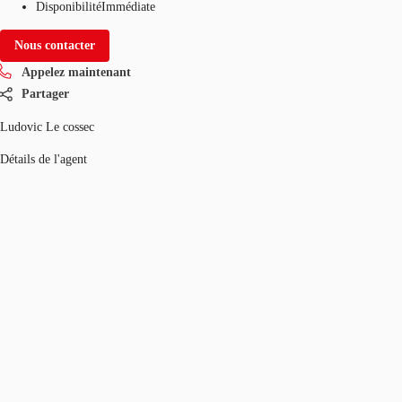
Disponibilité
Immédiate
Nous contacter
Appelez maintenant
Partager
Ludovic Le cossec
Détails de l'agent