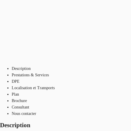
Description
Prestations & Services
DPE
Localisation et Transports
Plan
Brochure
Consultant
Nous contacter
Description