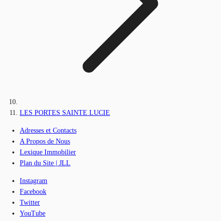
LES PORTES SAINTE LUCIE
Adresses et Contacts
A Propos de Nous
Lexique Immobilier
Plan du Site | JLL
Instagram
Facebook
Twitter
YouTube