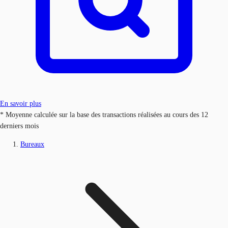
En savoir plus
* Moyenne calculée sur la base des transactions réalisées au cours des 12
derniers mois
Bureaux