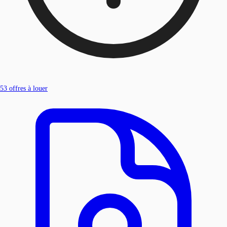
53
offres à louer