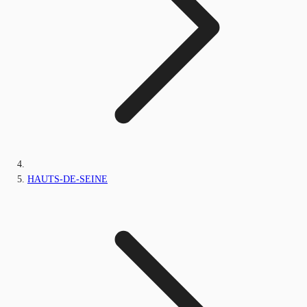
HAUTS-DE-SEINE