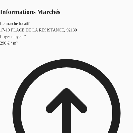
Informations Marchés
Le marché locatif
17-19 PLACE DE LA RESISTANCE, 92130
Loyer moyen *
290 € / m²