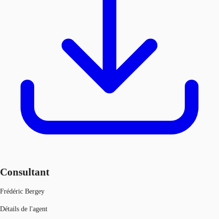
Consultant
Frédéric Bergey
Détails de l'agent