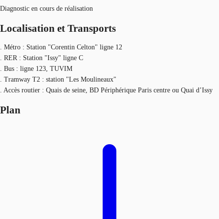
Diagnostic en cours de réalisation
Localisation et Transports
. Métro : Station "Corentin Celton" ligne 12
. RER : Station "Issy" ligne C
. Bus : ligne 123, TUVIM
. Tramway T2 : station "Les Moulineaux"
. Accès routier : Quais de seine, BD Périphérique Paris centre ou Quai d’Issy
Plan