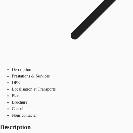
Description
Prestations & Services
DPE
Localisation et Transports
Plan
Brochure
Consultant
Nous contacter
Description