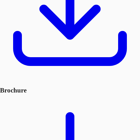
Brochure