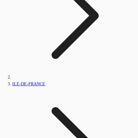
ILE-DE-FRANCE