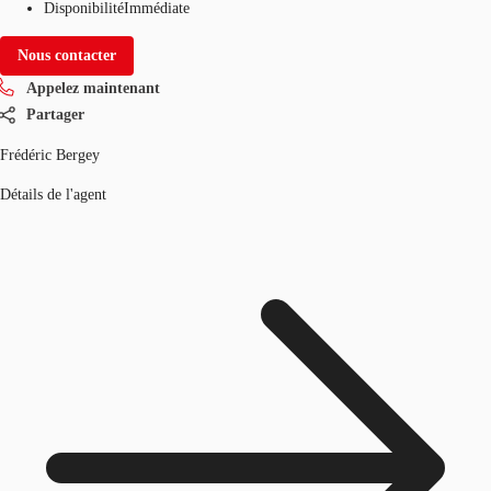
Disponibilité
Immédiate
Nous contacter
Appelez maintenant
Partager
Frédéric Bergey
Détails de l'agent