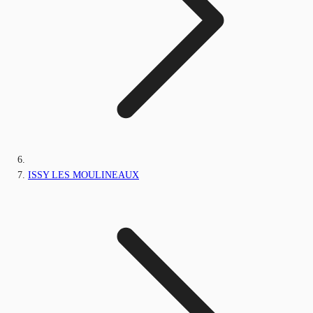
ISSY LES MOULINEAUX