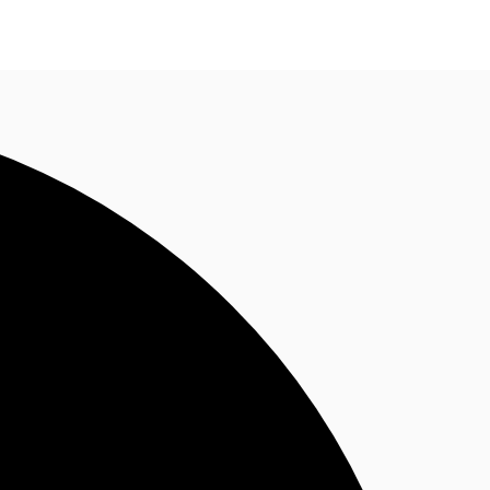
Nous contacter