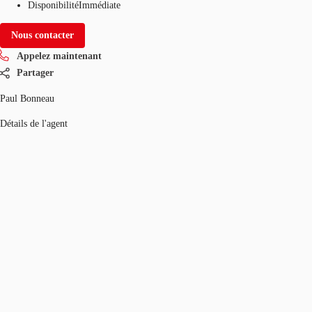
Disponibilité
Immédiate
Nous contacter
Appelez maintenant
Partager
Paul Bonneau
Détails de l'agent