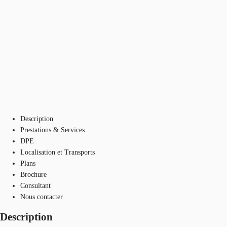
Description
Prestations & Services
DPE
Localisation et Transports
Plans
Brochure
Consultant
Nous contacter
Description