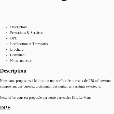
Description
Prestations & Services
DPE
Localisation et Transports
Brochure
Consultant
Nous contacter
Description
Nous vous proposons à la location une surface de bureaux de 228 m² environ
comprenant des bureaux cloisonnés, des sanitaires.Parkings extérieurs.
Cette offre vous est proposée par notre partenaire IEL Le Mans
DPE