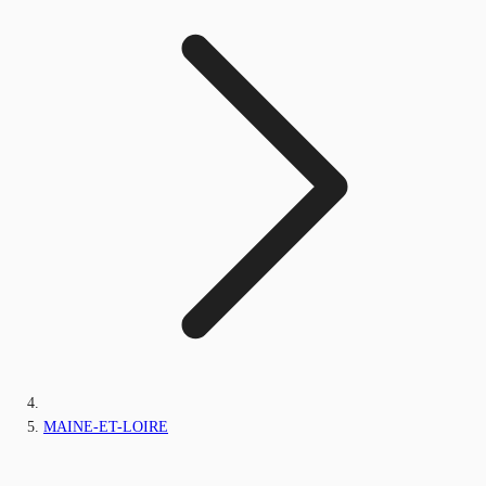
MAINE-ET-LOIRE