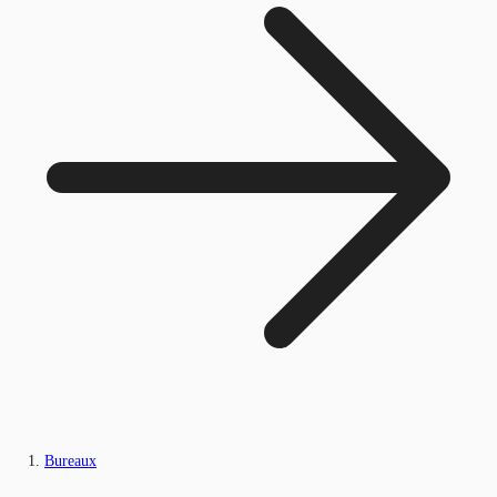
Bureaux