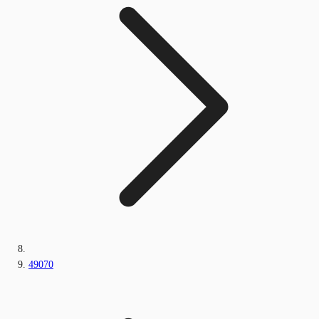
49070