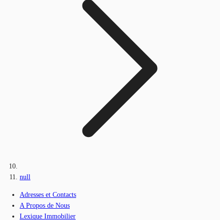
null
Adresses et Contacts
A Propos de Nous
Lexique Immobilier