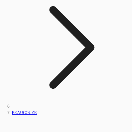
BEAUCOUZE