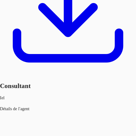
Consultant
Iel
Détails de l'agent