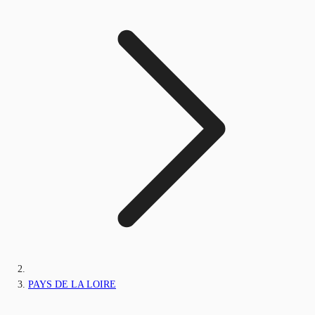
PAYS DE LA LOIRE