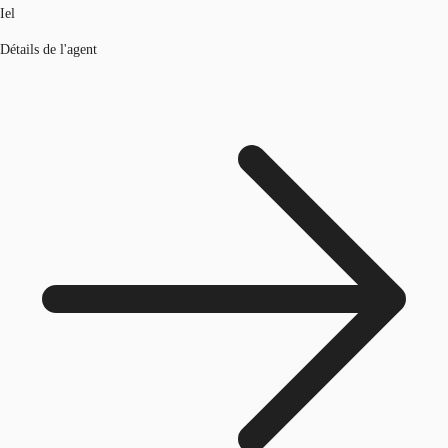
Iel
Détails de l'agent