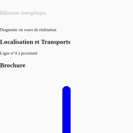
Bâtiment énergétique
Diagnostic en cours de réalisation
Localisation et Transports
Ligne n°4 à proximité
Brochure