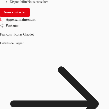
Disponibilité
Nous consulter
Nous contacter
Appelez maintenant
Partager
François nicolas Claudot
Détails de l'agent