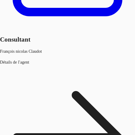
Consultant
François nicolas Claudot
Détails de l'agent