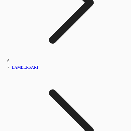
LAMBERSART