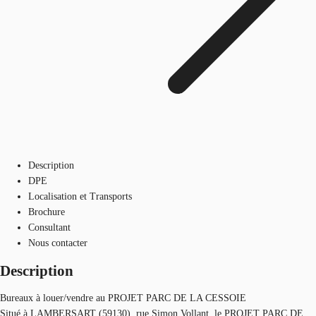
Description
DPE
Localisation et Transports
Brochure
Consultant
Nous contacter
Description
Bureaux à louer/vendre au PROJET PARC DE LA CESSOIE
Situé à LAMBERSART (59130), rue Simon Vollant, le PROJET PARC DE