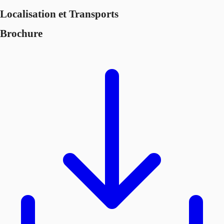
Localisation et Transports
Brochure