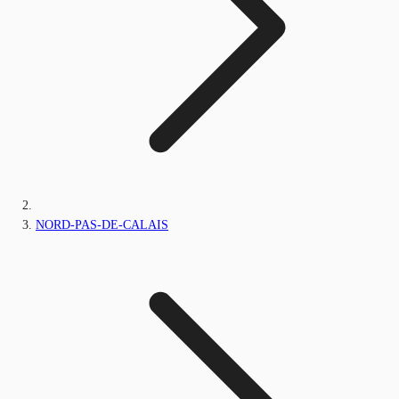
NORD-PAS-DE-CALAIS