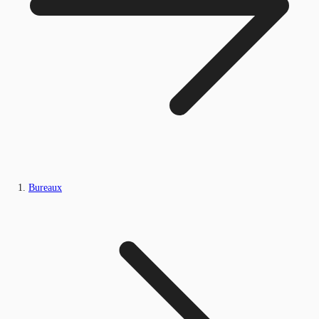
Bureaux