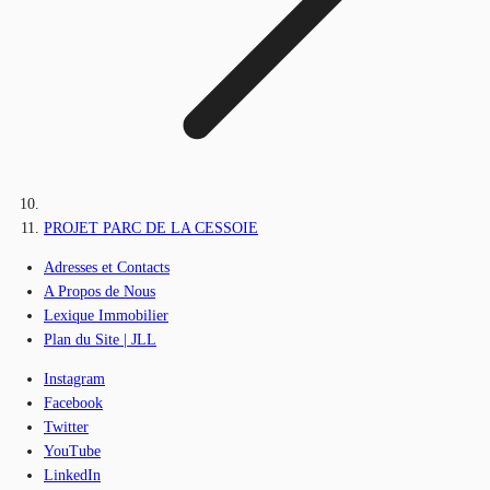
PROJET PARC DE LA CESSOIE
Adresses et Contacts
A Propos de Nous
Lexique Immobilier
Plan du Site | JLL
Instagram
Facebook
Twitter
YouTube
LinkedIn