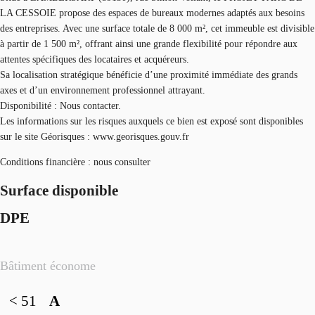
LA CESSOIE propose des espaces de bureaux modernes adaptés aux besoins
des entreprises. Avec une surface totale de 8 000 m², cet immeuble est divisible
à partir de 1 500 m², offrant ainsi une grande flexibilité pour répondre aux
attentes spécifiques des locataires et acquéreurs.
Sa localisation stratégique bénéficie d’une proximité immédiate des grands
axes et d’un environnement professionnel attrayant.
Disponibilité : Nous contacter.
Les informations sur les risques auxquels ce bien est exposé sont disponibles
sur le site Géorisques : www.georisques.gouv.fr
Conditions financière : nous consulter
Surface disponible
DPE
Bâtiment économe
< 51
A