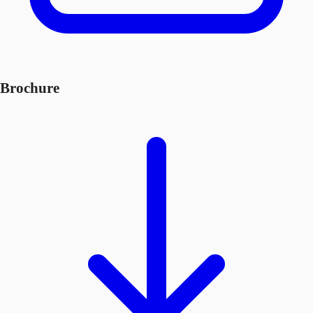
Brochure