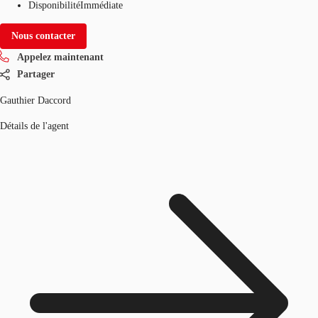
Disponibilité
Immédiate
Nous contacter
Appelez maintenant
Partager
Gauthier Daccord
Détails de l'agent