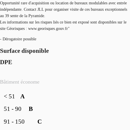
Opportunité rare d'acquisition ou location de bureaux modulables avec entrée
indépendante. Contact JLL pour organiser visite de ces bureaux exceptionnels
au 39 sente de la Pyramide.
Les informations sur les risques liés ce bien est exposé sont disponibles sur le
site Géorisques : www.georisques.gouv.fr"
- Dérogatoire possible
Surface disponible
DPE
Bâtiment économe
< 51
A
51 - 90
B
91 - 150
C