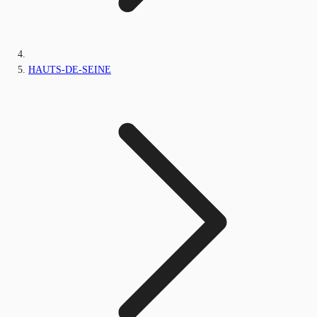
HAUTS-DE-SEINE