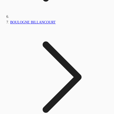
BOULOGNE BILLANCOURT