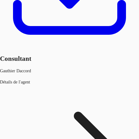
Consultant
Gauthier Daccord
Détails de l'agent