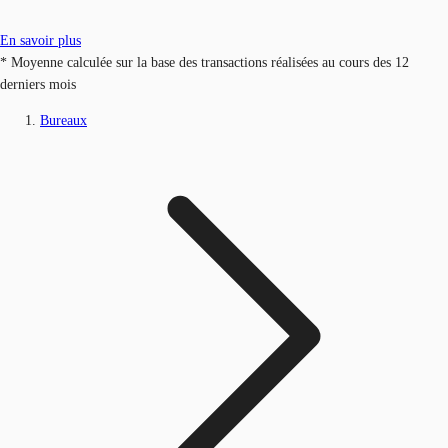
En savoir plus
* Moyenne calculée sur la base des transactions réalisées au cours des 12
derniers mois
Bureaux