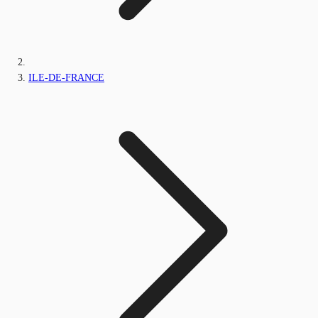
ILE-DE-FRANCE