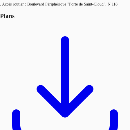
. Accès routier : Boulevard Périphérique "Porte de Saint-Cloud", N 118
Plans