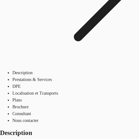
Description
Prestations & Services
DPE
Localisation et Transports
Plans
Brochure
Consultant
Nous contacter
Description