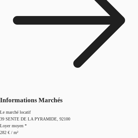
Informations Marchés
Le marché locatif
39 SENTE DE LA PYRAMIDE, 92100
Loyer moyen *
282 € / m²