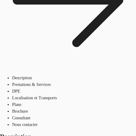
Description
Prestations & Services
DPE
Localisation et Transports
Plans
Brochure
Consultant
Nous contacter