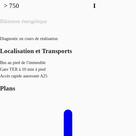
> 750
I
Bâtiment énergétique
Diagnostic en cours de réalisation
Localisation et Transports
Bus au pied de l'immeuble
Gare TER à 10 min à pied
Accès rapide autoroute A25
Plans