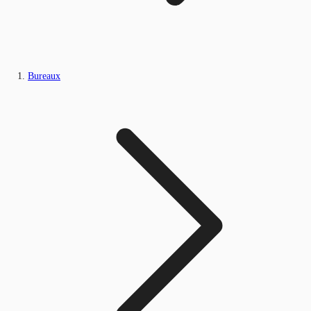
Bureaux