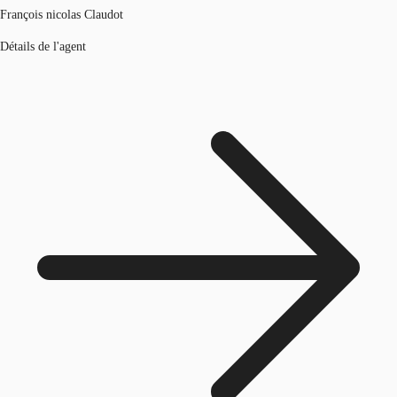
François nicolas Claudot
Détails de l'agent