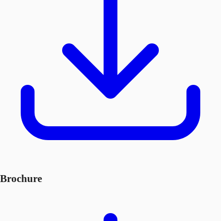
Brochure