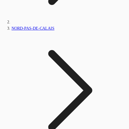
NORD-PAS-DE-CALAIS