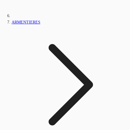
ARMENTIERES