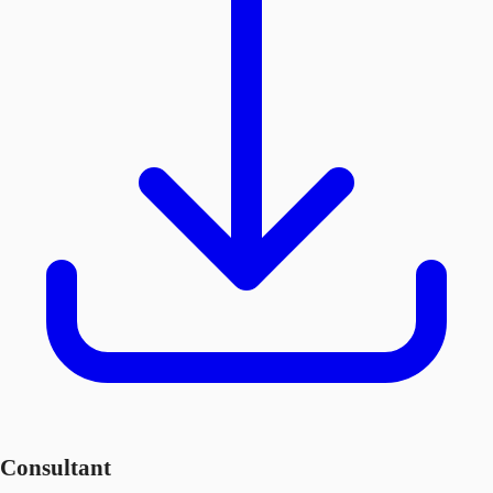
Consultant