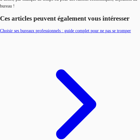
bureau !
Ces articles peuvent également vous intéresser
Choisir ses bureaux professionnels : guide complet pour ne pas se tromper