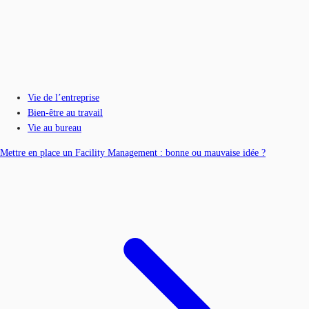
Vie de l’entreprise
Bien-être au travail
Vie au bureau
Mettre en place un Facility Management : bonne ou mauvaise idée ?