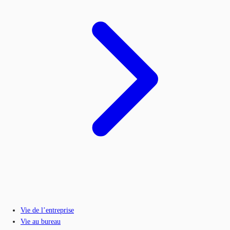
Vie de l’entreprise
Vie au bureau