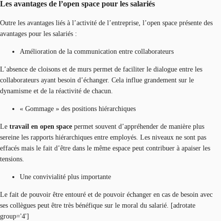
Les avantages de l’open space pour les salariés
Outre les avantages liés à l’activité de l’entreprise, l’open space présente des
avantages pour les salariés :
Amélioration de la communication entre collaborateurs
L’absence de cloisons et de murs permet de faciliter le dialogue entre les
collaborateurs ayant besoin d’échanger. Cela influe grandement sur le
dynamisme et de la réactivité de chacun.
« Gommage » des positions hiérarchiques
Le
travail en open space
permet souvent d’appréhender de manière plus
sereine les rapports hiérarchiques entre employés. Les niveaux ne sont pas
effacés mais le fait d’être dans le même espace peut contribuer à apaiser les
tensions.
Une convivialité plus importante
Le fait de pouvoir être entouré et de pouvoir échanger en cas de besoin avec
ses collègues peut être très bénéfique sur le moral du salarié. [adrotate
group='4']