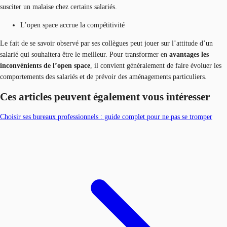
susciter un malaise chez certains salariés.
L’open space accrue la compétitivité
Le fait de se savoir observé par ses collègues peut jouer sur l’attitude d’un
salarié qui souhaitera être le meilleur. Pour transformer en
avantages les
inconvénients de l’open space
, il convient généralement de faire évoluer les
comportements des salariés et de prévoir des aménagements particuliers.
Ces articles peuvent également vous intéresser
Choisir ses bureaux professionnels : guide complet pour ne pas se tromper