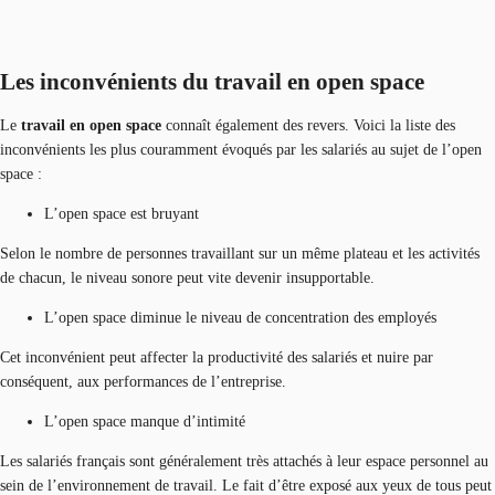
Les inconvénients du travail en open space
Le
travail en open space
connaît également des revers. Voici la liste des
inconvénients les plus couramment évoqués par les salariés au sujet de l’open
space :
L’open space est bruyant
Selon le nombre de personnes travaillant sur un même plateau et les activités
de chacun, le niveau sonore peut vite devenir insupportable.
L’open space diminue le niveau de concentration des employés
Cet inconvénient peut affecter la productivité des salariés et nuire par
conséquent, aux performances de l’entreprise.
L’open space manque d’intimité
Les salariés français sont généralement très attachés à leur espace personnel au
sein de l’environnement de travail. Le fait d’être exposé aux yeux de tous peut