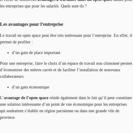
les entreprises que pour les salariés. Quels sont-ils ?
Les avantages pour l’entreprise
Le travail en open space peut être très intéressant pour l’entreprise. En effet, il
permet de profiter :
d’un gain de place important
Pour une entreprise, faire le choix d’un espace de travail non cloisonné permet
d’économiser des mètres carrés et de faciliter l’installation de nouveaux
collaborateurs.
d’un gain économique
L’
avantage de l’open space
réside également dans le fait qu’il peut constituer
une solution intéressante d’un point de vue économique pour les entreprises
qui souhaitent s’établir en région parisienne ou dans une grande vile de
province.