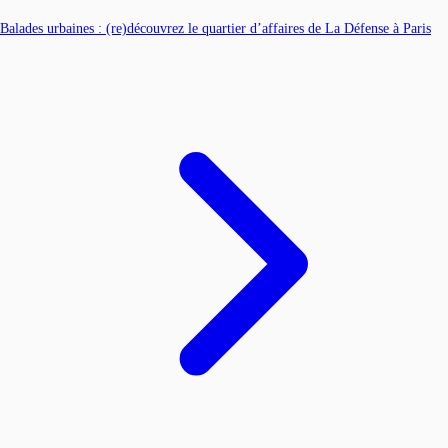
Balades urbaines : (re)découvrez le quartier d’affaires de La Défense à Paris