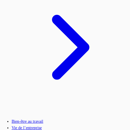
Bien-être au travail
Vie de l’entreprise