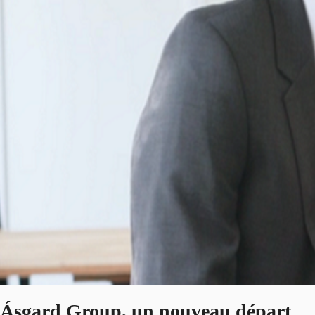
Ásgard Group, un nouveau départ