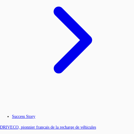
Success Story
DRIVECO, pionnier français de la recharge de véhicules