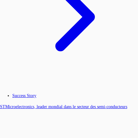
Success Story
STMicroelectronics, leader mondial dans le secteur des semi-conducteurs