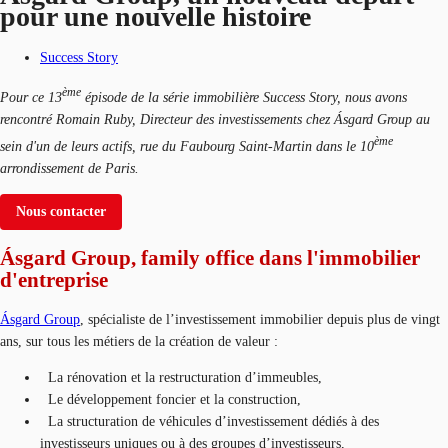
pour une nouvelle histoire
Success Story
ème
Pour ce 13
épisode de la série immobilière Success Story, nous avons
rencontré Romain Ruby, Directeur des investissements chez Ásgard Group au
ème
sein d'un de leurs actifs, rue du Faubourg Saint-Martin dans le 10
arrondissement de Paris.
Nous contacter
Ásgard Group, family office dans l'immobilier
d'entreprise
Ásgard Group
, spécialiste de l’investissement immobilier depuis plus de vingt
ans, sur tous les métiers de la création de valeur :
La rénovation et la restructuration d’immeubles,
Le développement foncier et la construction,
La structuration de véhicules d’investissement dédiés à des
investisseurs uniques ou à des groupes d’investisseurs,