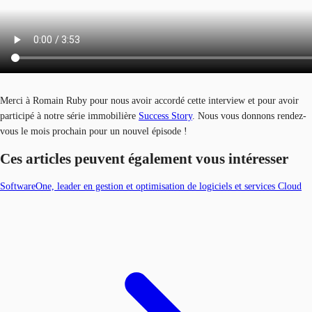
Merci à Romain Ruby pour nous avoir accordé cette interview et pour avoir
participé à notre série immobilière
Success Story
. Nous vous donnons rendez-
vous le mois prochain pour un nouvel épisode !
Ces articles peuvent également vous intéresser
SoftwareOne, leader en gestion et optimisation de logiciels et services Cloud