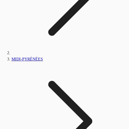
MIDI-PYRÉNÉES