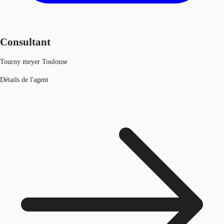
Consultant
Tourny meyer Toulouse
Détails de l'agent