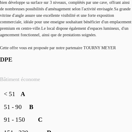
bien développe sa surface sur 3 niveaux, complétés par une cave, offrant ainsi
de nombreuses possibilités d'aménagement selon l'activité envisagée.Sa grande
vitrine d'angle assure une excellente visibilité et une forte exposition
commerciale, idéale pour une enseigne souhaitant bénéficier d'un emplacement
premium en centre-ville.Le local dispose également d'espaces lumineux, d'un
agencement fonctionnel, ainsi que de prestations soignées.
Cette offre vous est proposée par notre partenaire TOURNY MEYER
DPE
Bâtiment économe
< 51
A
51 - 90
B
91 - 150
C