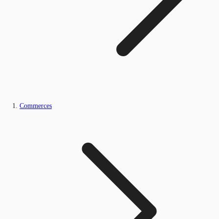
Commerces