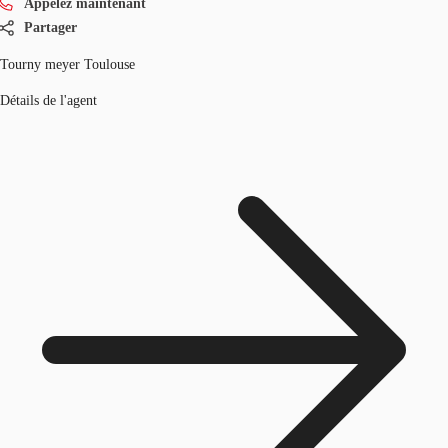
Appelez maintenant
Partager
Tourny meyer Toulouse
Détails de l'agent