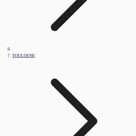
TOULOUSE