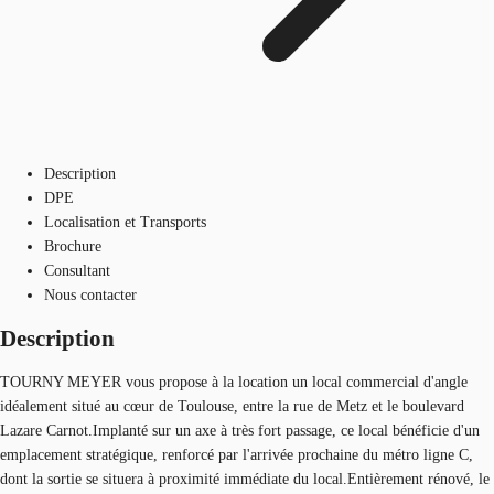
Description
DPE
Localisation et Transports
Brochure
Consultant
Nous contacter
Description
TOURNY MEYER vous propose à la location un local commercial d'angle
idéalement situé au cœur de Toulouse, entre la rue de Metz et le boulevard
Lazare Carnot.Implanté sur un axe à très fort passage, ce local bénéficie d'un
emplacement stratégique, renforcé par l'arrivée prochaine du métro ligne C,
dont la sortie se situera à proximité immédiate du local.Entièrement rénové, le