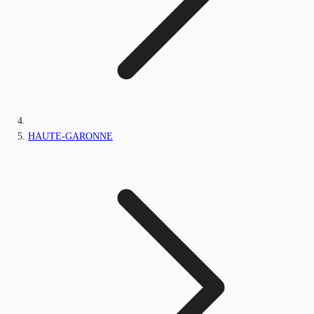
HAUTE-GARONNE