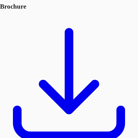
Brochure