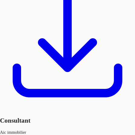
Consultant
Aic immobilier