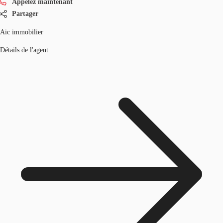
Appelez maintenant
Partager
Aic immobilier
Détails de l'agent