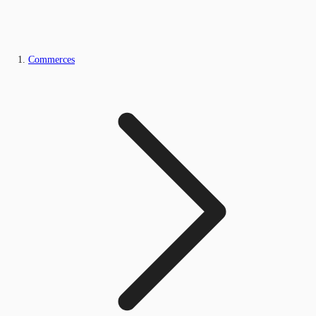
Commerces