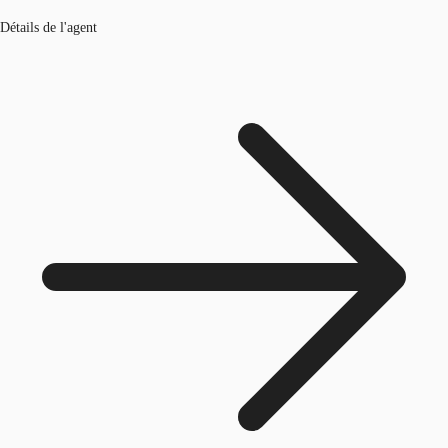
Détails de l'agent