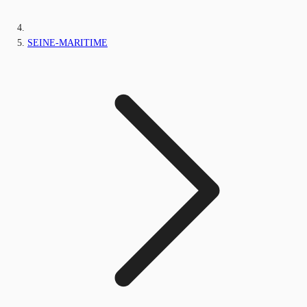
SEINE-MARITIME