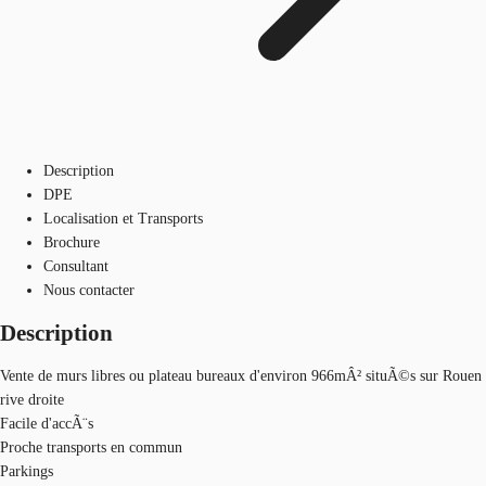
Description
DPE
Localisation et Transports
Brochure
Consultant
Nous contacter
Description
Vente de murs libres ou plateau bureaux d'environ 966mÂ² situÃ©s sur Rouen
rive droite
Facile d'accÃ¨s
Proche transports en commun
Parkings