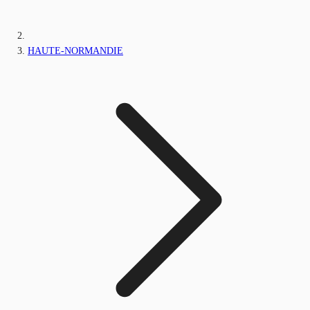
HAUTE-NORMANDIE