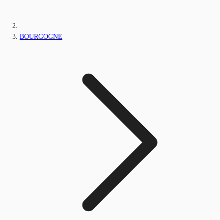
BOURGOGNE