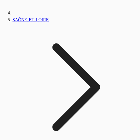
SAÔNE-ET-LOIRE