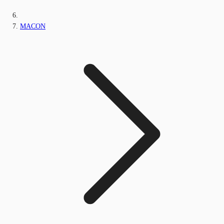
MACON