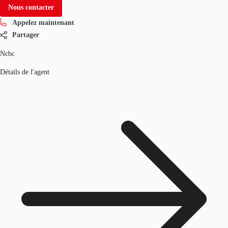
Nous contacter
Appelez maintenant
Partager
Ncbc
Détails de l'agent