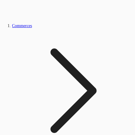
Commerces