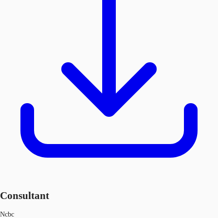
Consultant
Ncbc