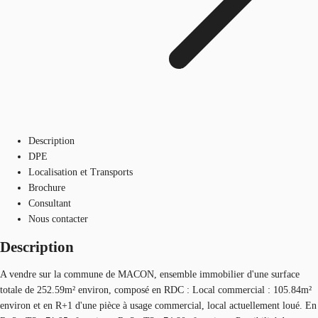
Description
DPE
Localisation et Transports
Brochure
Consultant
Nous contacter
Description
A vendre sur la commune de MACON, ensemble immobilier d'une surface
totale de 252.59m² environ, composé en RDC : Local commercial : 105.84m²
environ et en R+1 d'une pièce à usage commercial, local actuellement loué. En