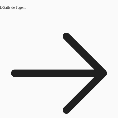
Détails de l'agent