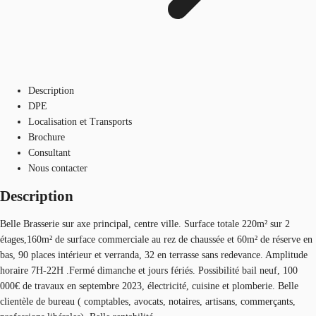
Description
DPE
Localisation et Transports
Brochure
Consultant
Nous contacter
Description
Belle Brasserie sur axe principal, centre ville. Surface totale 220m² sur 2
étages,160m² de surface commerciale au rez de chaussée et 60m² de réserve en
bas, 90 places intérieur et verranda, 32 en terrasse sans redevance. Amplitude
horaire 7H-22H .Fermé dimanche et jours fériés. Possibilité bail neuf, 100
000€ de travaux en septembre 2023, électricité, cuisine et plomberie. Belle
clientèle de bureau ( comptables, avocats, notaires, artisans, commerçants,