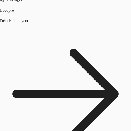
Locopro
Détails de l'agent