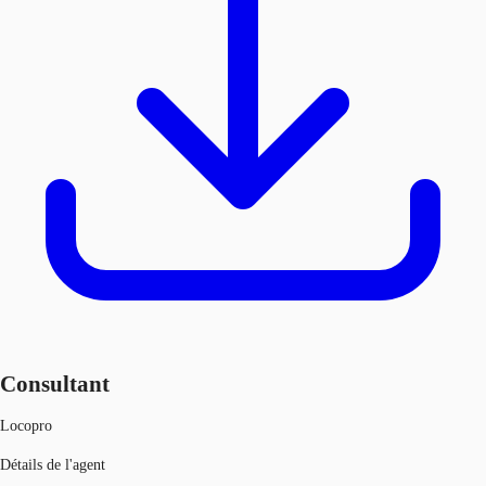
Consultant
Locopro
Détails de l'agent