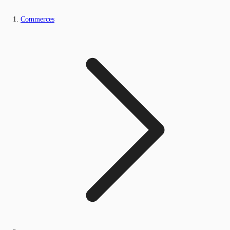
Commerces