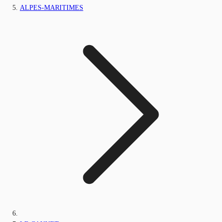
ALPES-MARITIMES