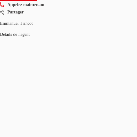
Appelez maintenant
Partager
Emmanuel Trincot
Détails de l'agent