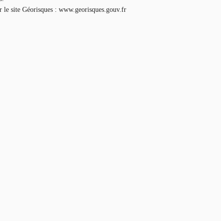
ur le site Géorisques : www.georisques.gouv.fr