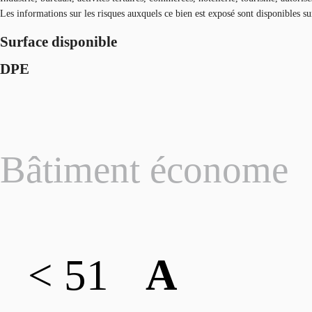
Les informations sur les risques auxquels ce bien est exposé sont disponibles s
Surface disponible
DPE
Bâtiment économe
< 51
A