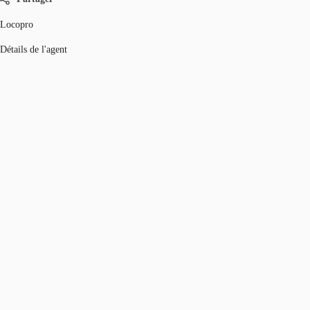
Locopro
Détails de l'agent