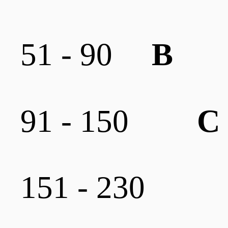
51 - 90
B
91 - 150
C
151 - 230