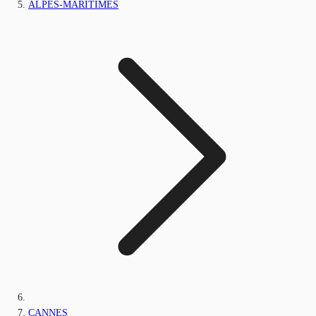
ALPES-MARITIMES
CANNES