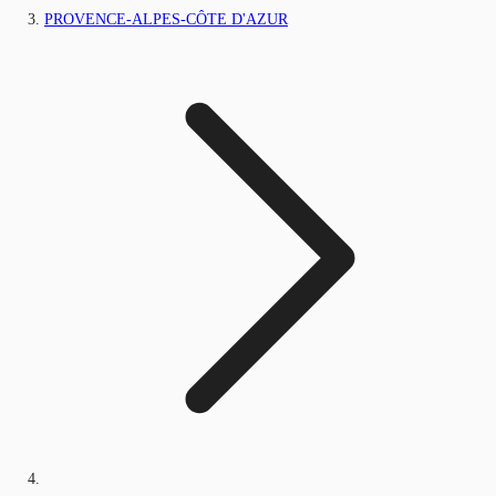
PROVENCE-ALPES-CÔTE D'AZUR