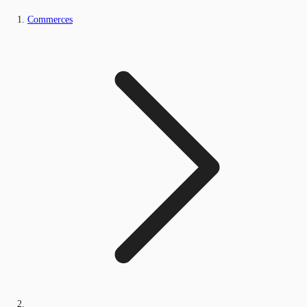
Commerces