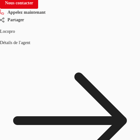
Nous contacter
Appelez maintenant
Partager
Locopro
Détails de l'agent