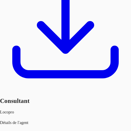
Consultant
Locopro
Détails de l'agent