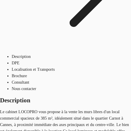
Description
DPE
Localisation et Transports
Brochure
Consultant
Nous contacter
Description
Le cabinet LOCOPRO vous propose à la vente les murs libres d'un local
commercial spacieux de 385 m², idéalement situé dans le quartier Carnot à
Cannes, à proximité immédiate des axes principaux et du centre-ville. Le bien