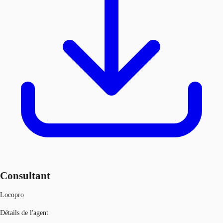
Consultant
Locopro
Détails de l'agent