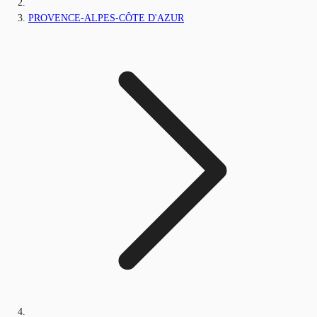
PROVENCE-ALPES-CÔTE D'AZUR