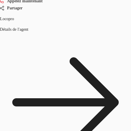
Appelez maintenant
Partager
Locopro
Détails de l'agent