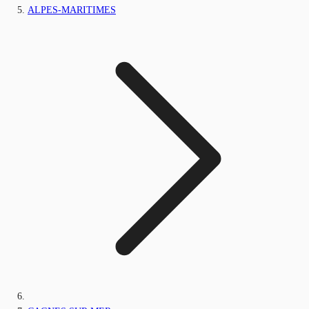
ALPES-MARITIMES