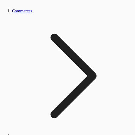
Commerces