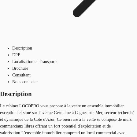
Description
DPE
Localisation et Transports
Brochure
Consultant
Nous contacter
Description
Le cabinet LOCOPRO vous propose à la vente un ensemble immobilier
exceptionnel situé sur l'avenue Germaine à Cagnes-sur-Mer, secteur recherché
et dynamique de la Côte d'Azur. Ce bien rare à la vente se compose de murs
commerciaux libres offrant un fort potentiel d'exploitation et de
valorisation.L'ensemble immobilier comprend un local commercial avec