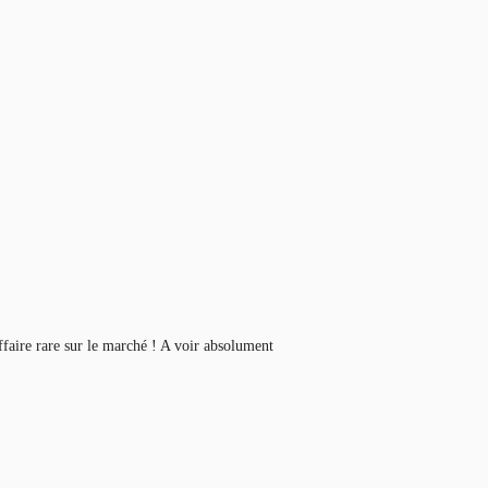
ffaire rare sur le marché ! A voir absolument