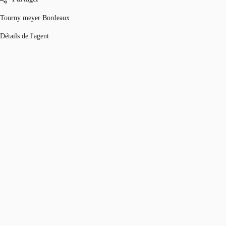
Tourny meyer Bordeaux
Détails de l'agent