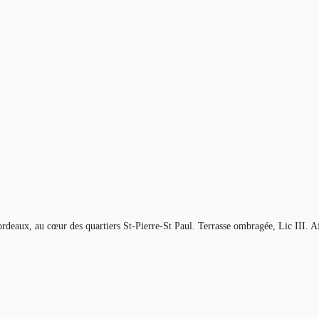
Bordeaux, au cœur des quartiers St-Pierre-St Paul. Terrasse ombragée, Lic III. A