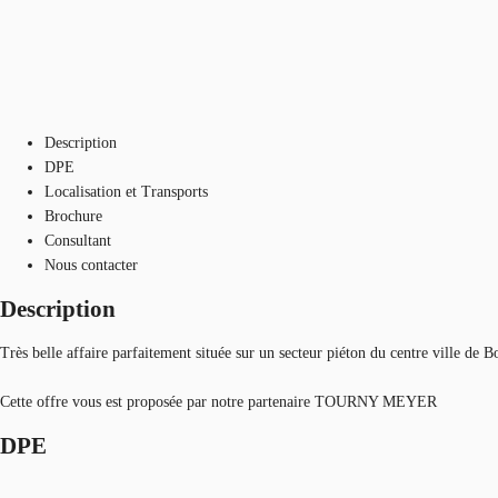
Description
DPE
Localisation et Transports
Brochure
Consultant
Nous contacter
Description
Très belle affaire parfaitement située sur un secteur piéton du centre ville de 
Cette offre vous est proposée par notre partenaire TOURNY MEYER
DPE