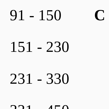
91 - 150
C
151 - 230
231 - 330