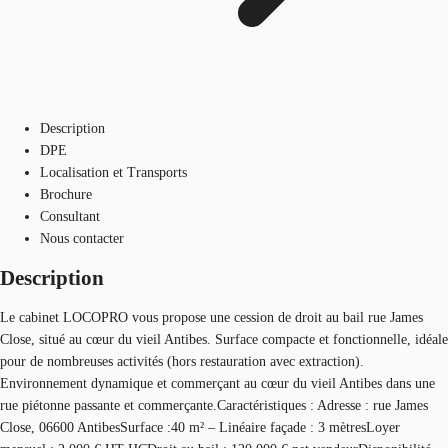
Description
DPE
Localisation et Transports
Brochure
Consultant
Nous contacter
Description
Le cabinet LOCOPRO vous propose une cession de droit au bail rue James
Close, situé au cœur du vieil Antibes. Surface compacte et fonctionnelle, idéale
pour de nombreuses activités (hors restauration avec extraction).
Environnement dynamique et commerçant au cœur du vieil Antibes dans une
rue piétonne passante et commerçante.Caractéristiques : Adresse : rue James
Close, 06600 AntibesSurface :40 m² – Linéaire façade : 3 mètresLoyer