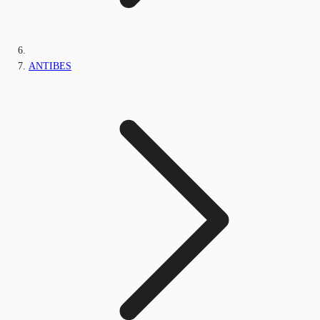
ANTIBES