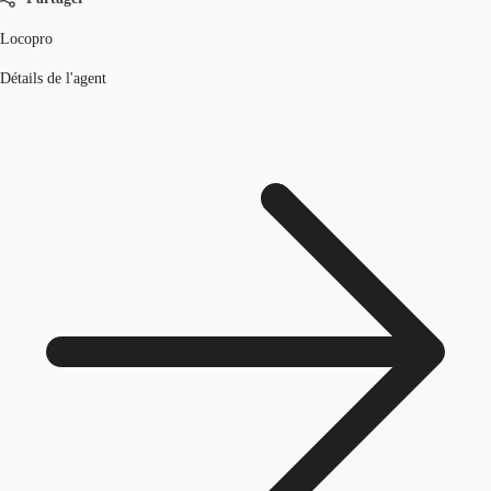
Locopro
Détails de l'agent