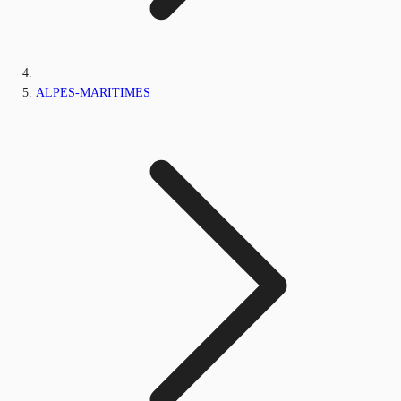
ALPES-MARITIMES