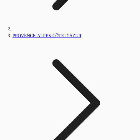
PROVENCE-ALPES-CÔTE D'AZUR