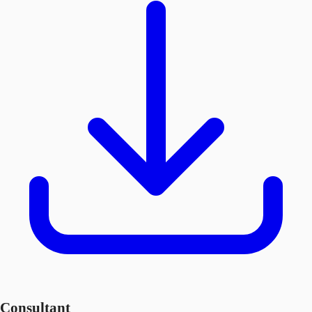
Consultant