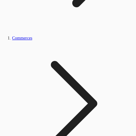
Commerces