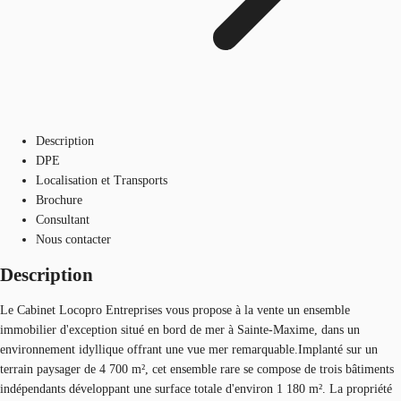
Description
DPE
Localisation et Transports
Brochure
Consultant
Nous contacter
Description
Le Cabinet Locopro Entreprises vous propose à la vente un ensemble
immobilier d'exception situé en bord de mer à Sainte-Maxime, dans un
environnement idyllique offrant une vue mer remarquable.Implanté sur un
terrain paysager de 4 700 m², cet ensemble rare se compose de trois bâtiments
indépendants développant une surface totale d'environ 1 180 m². La propriété