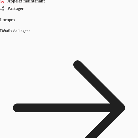
Appelez maintenant
Partager
Locopro
Détails de l'agent