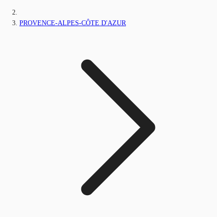
PROVENCE-ALPES-CÔTE D'AZUR