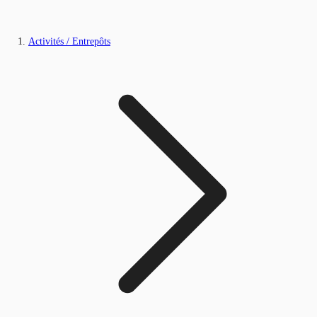
Activités / Entrepôts