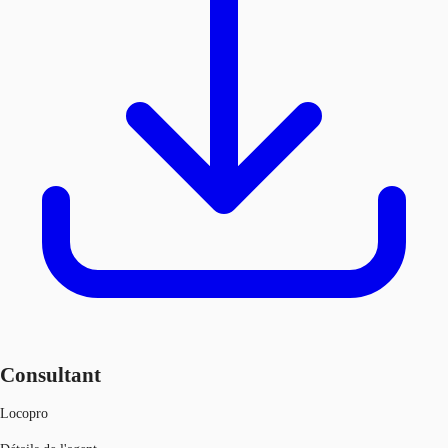
Consultant
Locopro