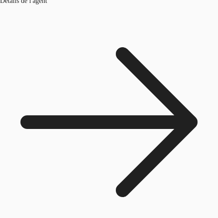
Détails de l'agent