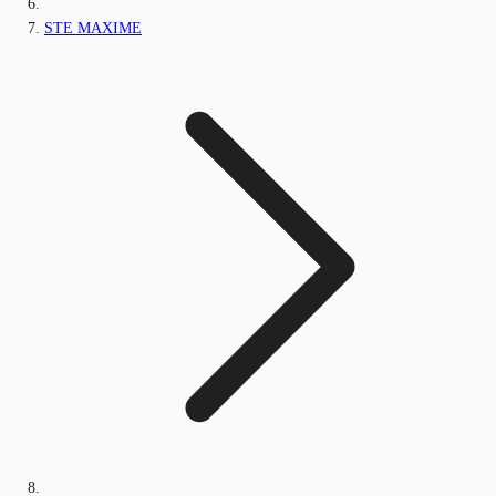
STE MAXIME