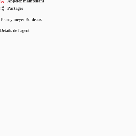
Appelez maintenant
Partager
Tourny meyer Bordeaux
Détails de l'agent