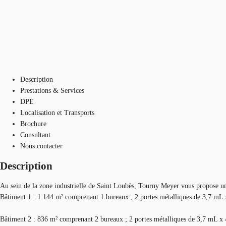
Description
Prestations & Services
DPE
Localisation et Transports
Brochure
Consultant
Nous contacter
Description
Au sein de la zone industrielle de Saint Loubès, Tourny Meyer vous propose un
Bâtiment 1 : 1 144 m² comprenant 1 bureaux ; 2 portes métalliques de 3,7 mL x 
Bâtiment 2 : 836 m² comprenant 2 bureaux ; 2 portes métalliques de 3,7 mL x 4