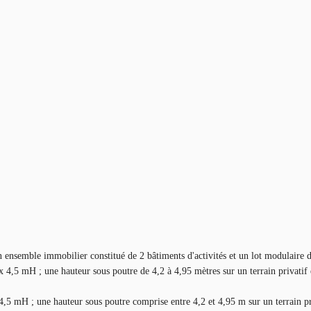
 ensemble immobilier constitué de 2 bâtiments d'activités et un lot modulaire 
4,5 mH ; une hauteur sous poutre de 4,2 à 4,95 mètres sur un terrain privatif 
,5 mH ; une hauteur sous poutre comprise entre 4,2 et 4,95 m sur un terrain pr