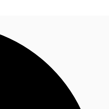
Nous contacter