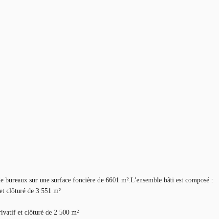
de bureaux sur une surface foncière de 6601 m².L'ensemble bâti est composé :
et clôturé de 3 551 m²
ivatif et clôturé de 2 500 m²