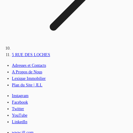
5 RUE DES LOCHES
Adresses et Contacts
A Propos de Nous
Lexique Immobilier
Plan du Site | JLL
Instagram
Facebook
Twitter
YouTube
LinkedIn
www.jll.com