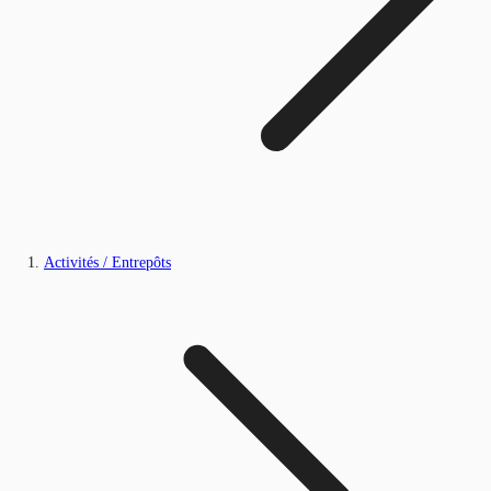
Activités / Entrepôts