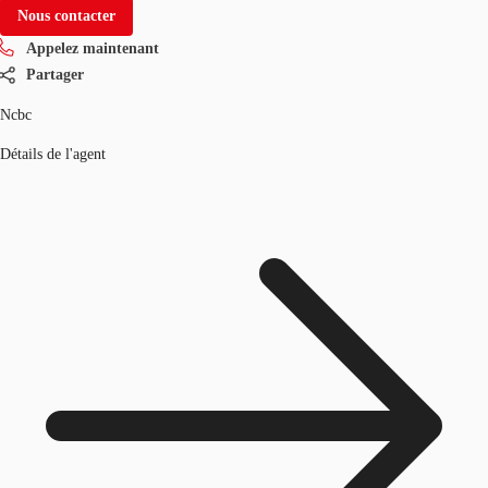
Nous contacter
Appelez maintenant
Partager
Ncbc
Détails de l'agent