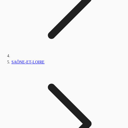
SAÔNE-ET-LOIRE