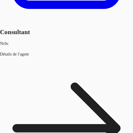
Consultant
Ncbc
Détails de l'agent