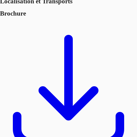
Localisation et Transports
Brochure