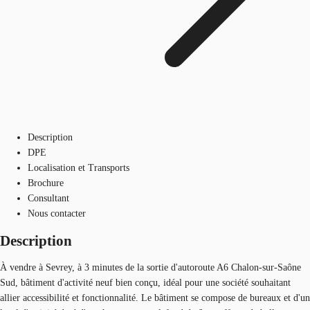
Description
DPE
Localisation et Transports
Brochure
Consultant
Nous contacter
Description
À vendre à Sevrey, à 3 minutes de la sortie d'autoroute A6 Chalon-sur-Saône
Sud, bâtiment d'activité neuf bien conçu, idéal pour une société souhaitant
allier accessibilité et fonctionnalité. Le bâtiment se compose de bureaux et d'un