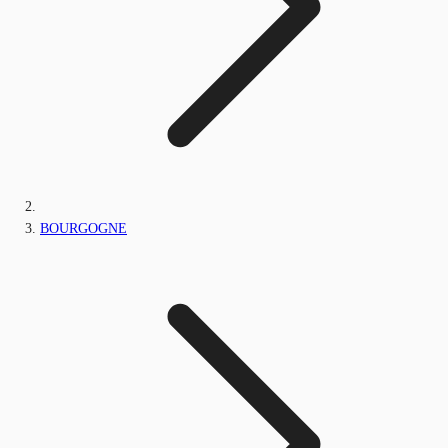
BOURGOGNE