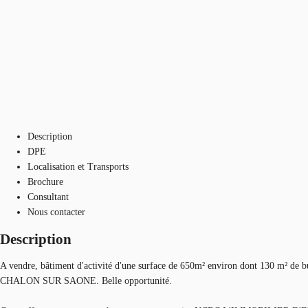
Description
DPE
Localisation et Transports
Brochure
Consultant
Nous contacter
Description
A vendre, bâtiment d'activité d'une surface de 650m² environ dont 130 m² d
CHALON SUR SAONE. Belle opportunité.