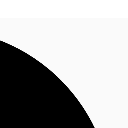
Nous contacter