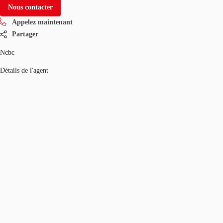
Nous contacter
Appelez maintenant
Partager
Ncbc
Détails de l'agent