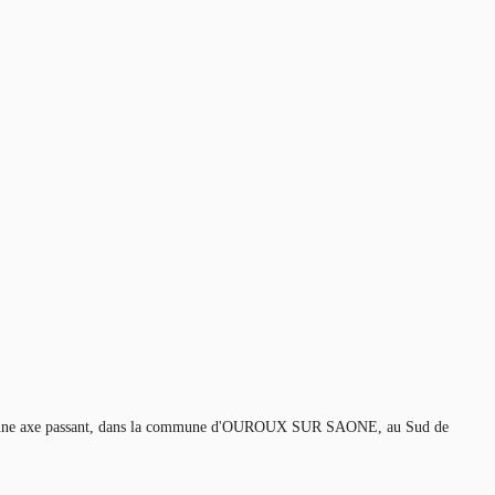
é sur une axe passant, dans la commune d'OUROUX SUR SAONE, au Sud de