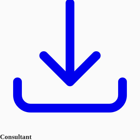
Consultant