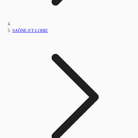
SAÔNE-ET-LOIRE