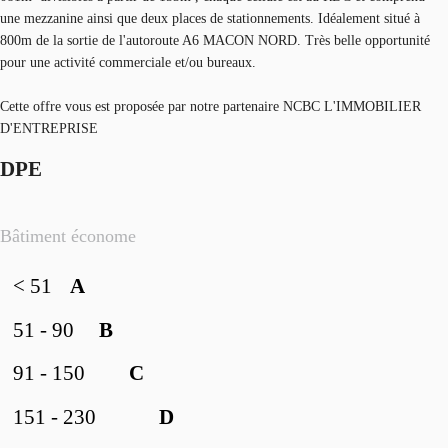
une mezzanine ainsi que deux places de stationnements. Idéalement situé à
800m de la sortie de l'autoroute A6 MACON NORD. Très belle opportunité
pour une activité commerciale et/ou bureaux.
Cette offre vous est proposée par notre partenaire NCBC L'IMMOBILIER
D'ENTREPRISE
DPE
Bâtiment économe
< 51
A
51 - 90
B
91 - 150
C
151 - 230
D