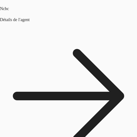
Ncbc
Détails de l'agent