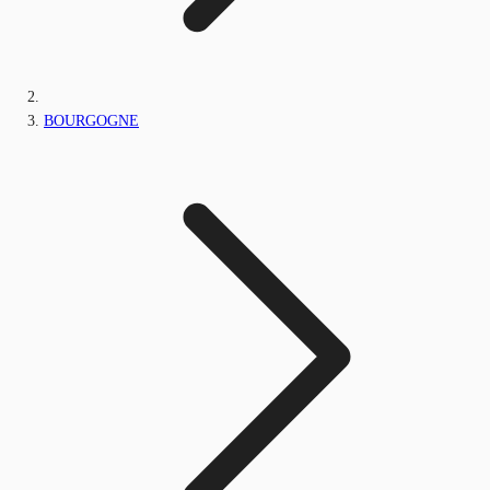
BOURGOGNE