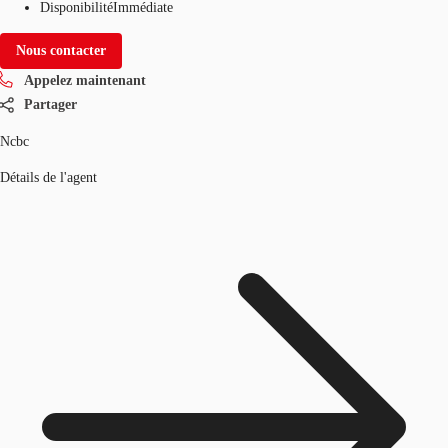
Disponibilité
Immédiate
Nous contacter
Appelez maintenant
Partager
Ncbc
Détails de l'agent