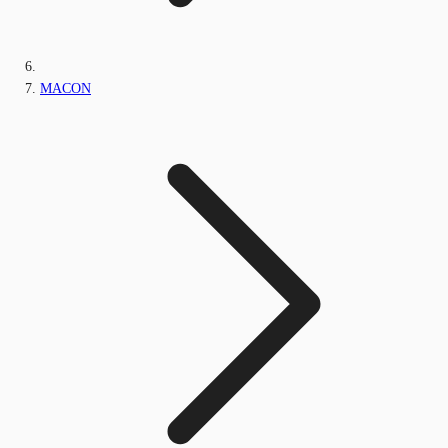
MACON