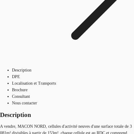
Description
DPE
Localisation et Transports
Brochure
Consultant
Nous contacter
Description
A vendre, MACON NORD, cellules d'activité neuves d'une surface totale de 3
081m² divisibles à partir de 153m², chaque cellule est au RDC et comprend