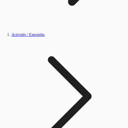
Activités / Entrepôts