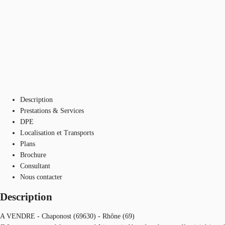
Description
Prestations & Services
DPE
Localisation et Transports
Plans
Brochure
Consultant
Nous contacter
Description
A VENDRE - Chaponost (69630) - Rhône (69)