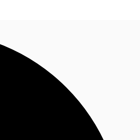
Nous contacter