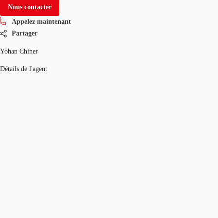
Nous contacter
Appelez maintenant
Partager
Yohan Chiner
Détails de l'agent