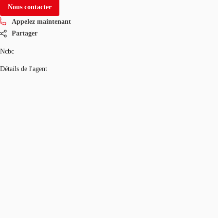
Nous contacter
Appelez maintenant
Partager
Ncbc
Détails de l'agent