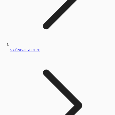
SAÔNE-ET-LOIRE