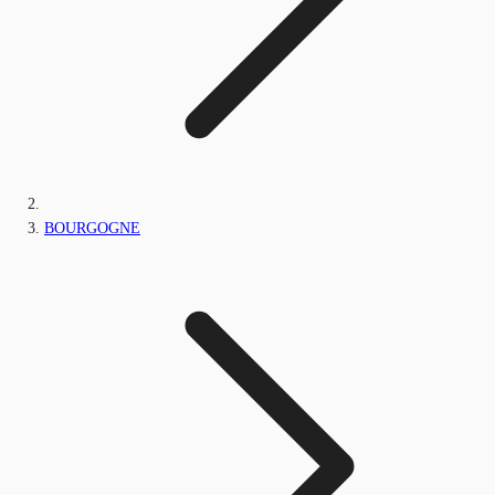
BOURGOGNE