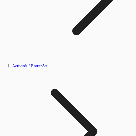
Activités / Entrepôts