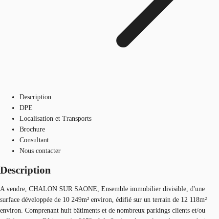
Description
DPE
Localisation et Transports
Brochure
Consultant
Nous contacter
Description
A vendre, CHALON SUR SAONE, Ensemble immobilier divisible, d'une
surface développée de 10 249m² environ, édifié sur un terrain de 12 118m²
environ. Comprenant huit bâtiments et de nombreux parkings clients et/ou