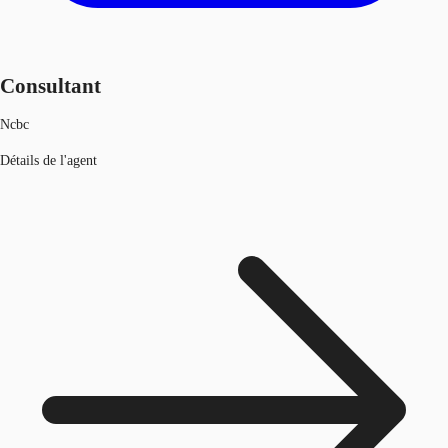
Consultant
Ncbc
Détails de l'agent