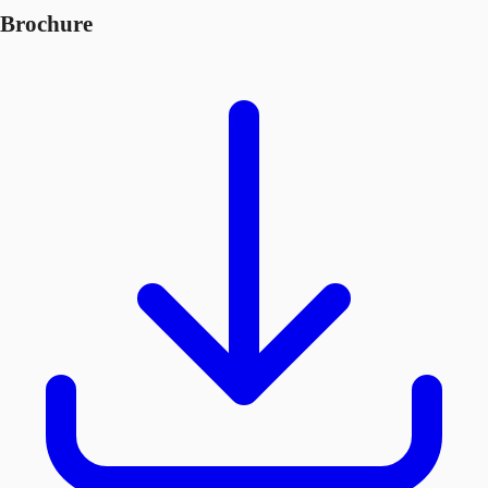
Brochure