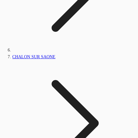
CHALON SUR SAONE