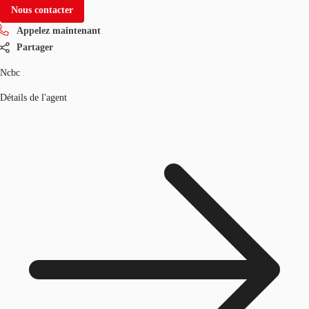
Nous contacter
Appelez maintenant
Partager
Ncbc
Détails de l'agent