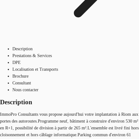
Description
Prestations & Services
DPE
Localisation et Transports
Brochure
Consultant
Nous contacter
Description
ImmoPro Consultants vous propose aujourd'hui votre implantation à Riom aux
portes des autoroutes.Programme neuf, bâtiment à construire d'environ 530 m²
en R+1, possibilité de division à partir de 265 m².L'ensemble est livré fini hors
cloisonnement et hors câblage informatique.Parking commun d'environ 61