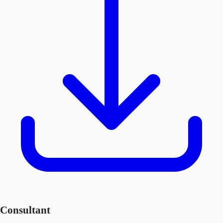
Consultant