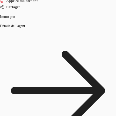
Appelez maintenant
Partager
Immo pro
Détails de l'agent