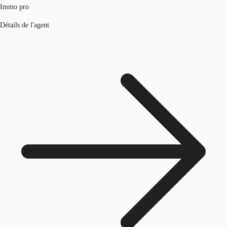
Immo pro
Détails de l'agent