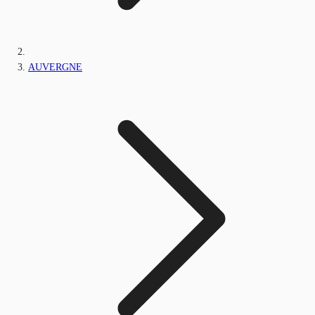
AUVERGNE