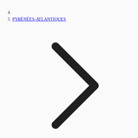
PYRÉNÉES-ATLANTIQUES