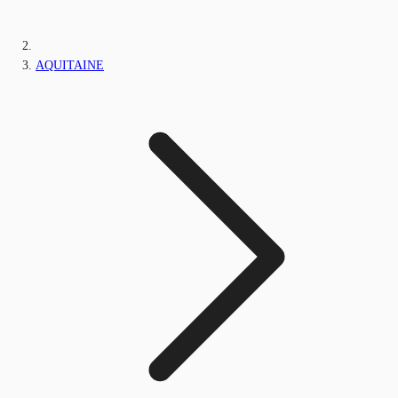
AQUITAINE