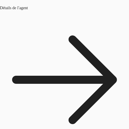
Détails de l'agent