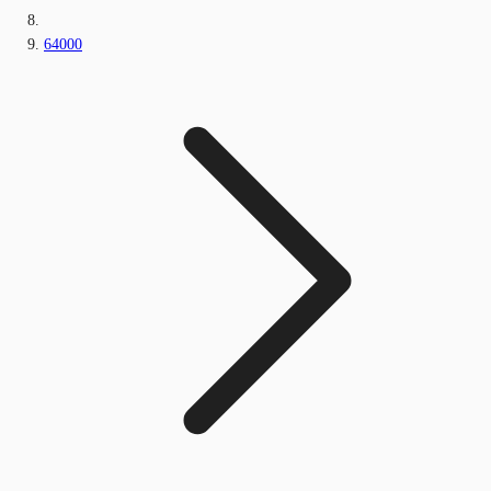
64000