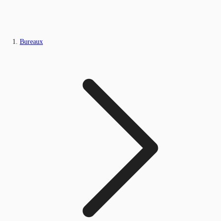
Bureaux