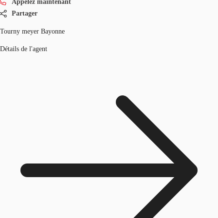
Appelez maintenant
Partager
Tourny meyer Bayonne
Détails de l'agent