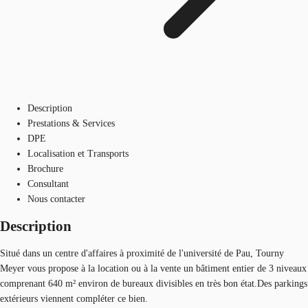
Description
Prestations & Services
DPE
Localisation et Transports
Brochure
Consultant
Nous contacter
Description
Situé dans un centre d'affaires à proximité de l'université de Pau, Tourny
Meyer vous propose à la location ou à la vente un bâtiment entier de 3 niveaux
comprenant 640 m² environ de bureaux divisibles en très bon état.Des parkings
extérieurs viennent compléter ce bien.