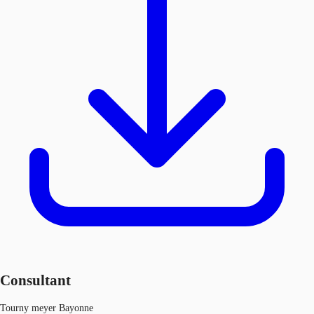
Consultant
Tourny meyer Bayonne