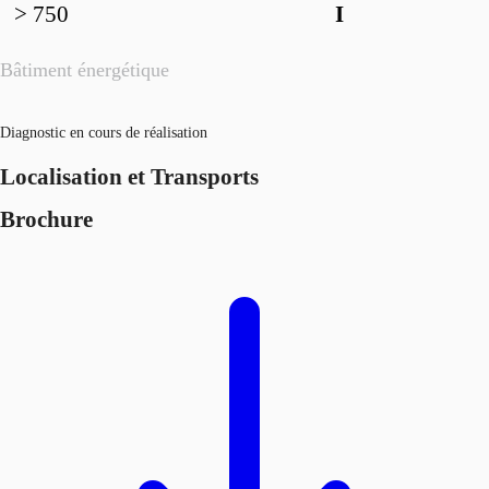
> 750
I
Bâtiment énergétique
Diagnostic en cours de réalisation
Localisation et Transports
Brochure