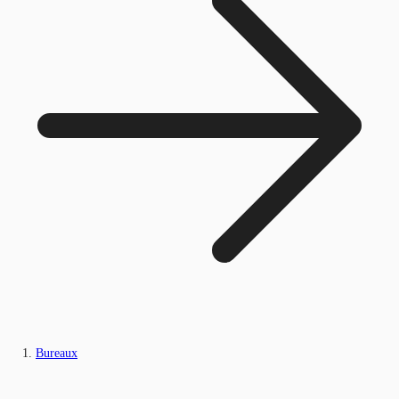
Bureaux