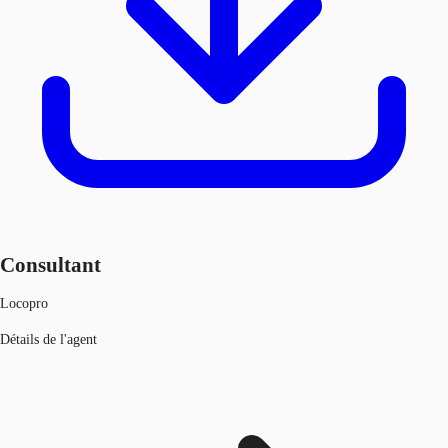
Consultant
Locopro
Détails de l'agent