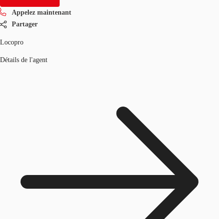
Appelez maintenant
Partager
Locopro
Détails de l'agent