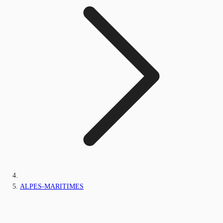
ALPES-MARITIMES