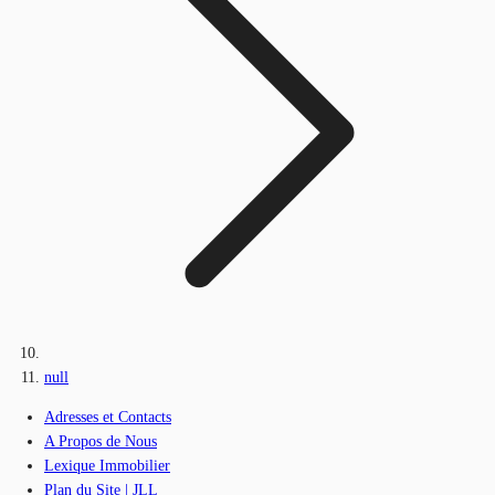
null
Adresses et Contacts
A Propos de Nous
Lexique Immobilier
Plan du Site | JLL