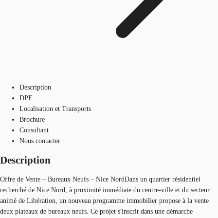
Description
DPE
Localisation et Transports
Brochure
Consultant
Nous contacter
Description
Offre de Vente – Bureaux Neufs – Nice NordDans un quartier résidentiel
recherché de Nice Nord, à proximité immédiate du centre-ville et du secteur
animé de Libération, un nouveau programme immobilier propose à la vente
deux plateaux de bureaux neufs. Ce projet s'inscrit dans une démarche