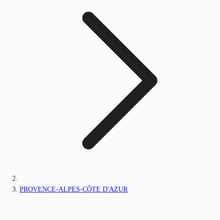
PROVENCE-ALPES-CÔTE D'AZUR