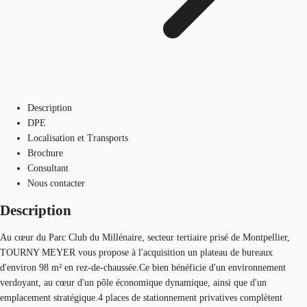
Description
DPE
Localisation et Transports
Brochure
Consultant
Nous contacter
Description
Au cœur du Parc Club du Millénaire, secteur tertiaire prisé de Montpellier,
TOURNY MEYER vous propose à l'acquisition un plateau de bureaux
d'environ 98 m² en rez-de-chaussée.Ce bien bénéficie d'un environnement
verdoyant, au cœur d'un pôle économique dynamique, ainsi que d'un
emplacement stratégique.4 places de stationnement privatives complètent