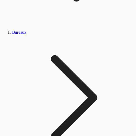
Bureaux