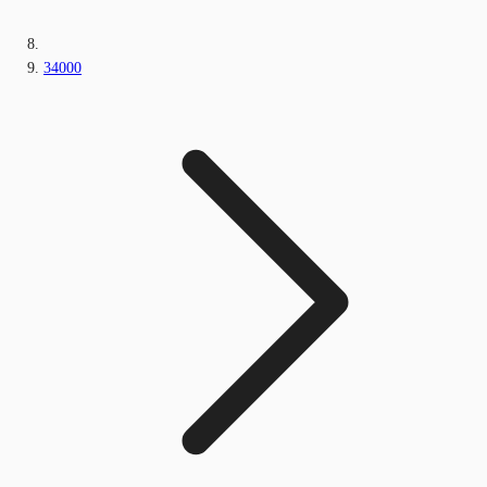
34000