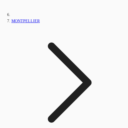
MONTPELLIER