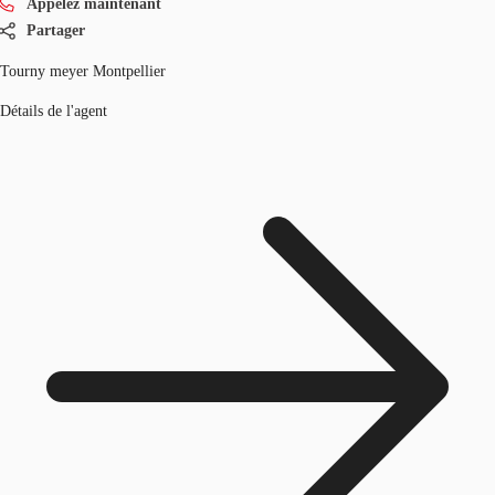
Appelez maintenant
Partager
Tourny meyer Montpellier
Détails de l'agent