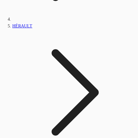
HÉRAULT