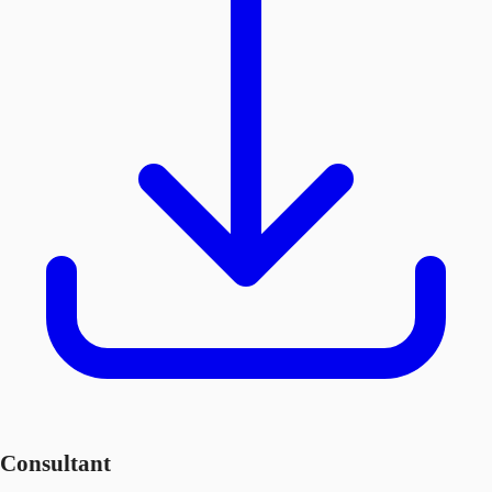
Consultant