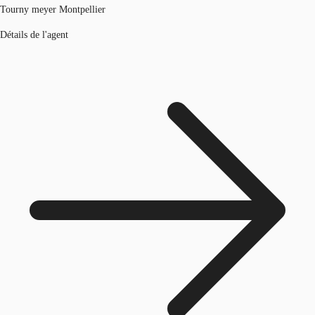
Tourny meyer Montpellier
Détails de l'agent