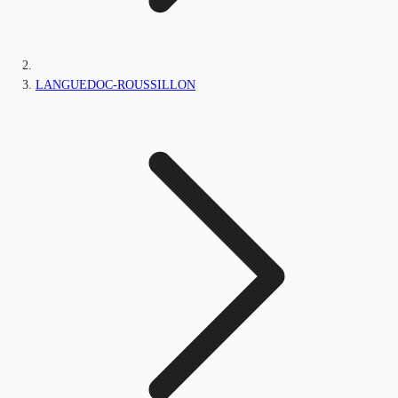
LANGUEDOC-ROUSSILLON