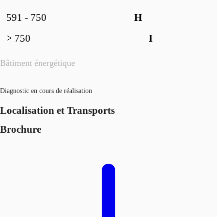
591 - 750
H
> 750
I
Bâtiment énergétique
Diagnostic en cours de réalisation
Localisation et Transports
Brochure