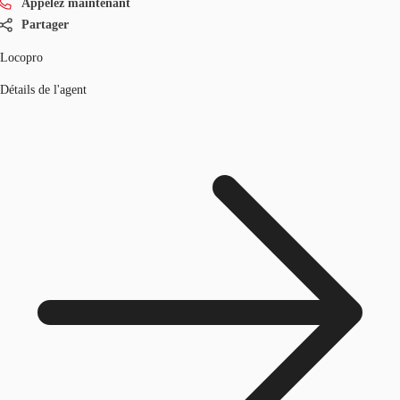
Appelez maintenant
Partager
Locopro
Détails de l'agent