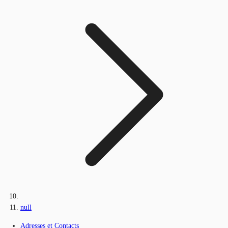
null
Adresses et Contacts