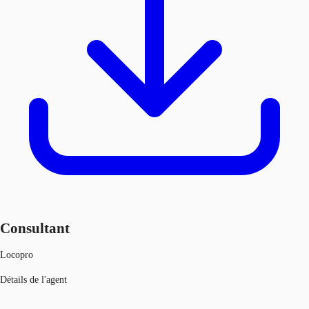
Consultant
Locopro
Détails de l'agent