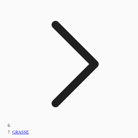
GRASSE