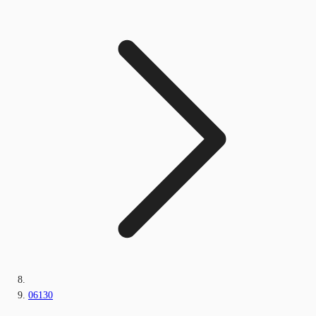
06130