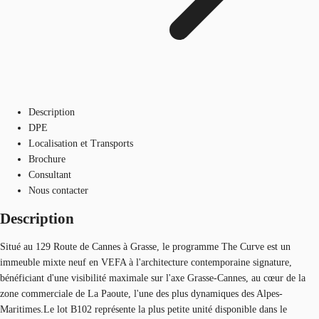
Description
DPE
Localisation et Transports
Brochure
Consultant
Nous contacter
Description
Situé au 129 Route de Cannes à Grasse, le programme The Curve est un
immeuble mixte neuf en VEFA à l'architecture contemporaine signature,
bénéficiant d'une visibilité maximale sur l'axe Grasse-Cannes, au cœur de la
zone commerciale de La Paoute, l'une des plus dynamiques des Alpes-
Maritimes.Le lot B102 représente la plus petite unité disponible dans le