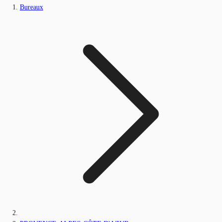
Bureaux