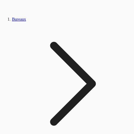
Bureaux