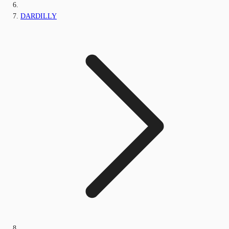
DARDILLY