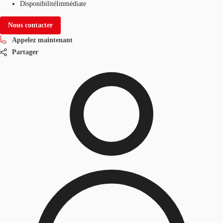
Disponibilité
Immédiate
Nous contacter
Appelez maintenant
Partager