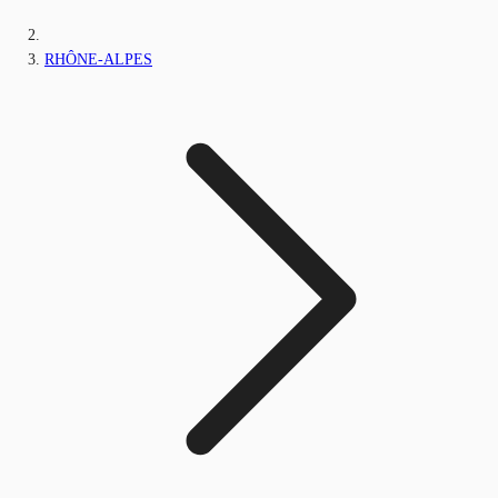
RHÔNE-ALPES