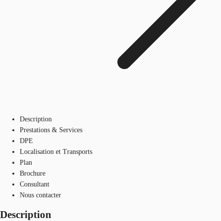
Description
Prestations & Services
DPE
Localisation et Transports
Plan
Brochure
Consultant
Nous contacter
Description