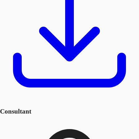
Consultant