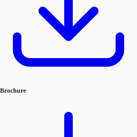
Brochure