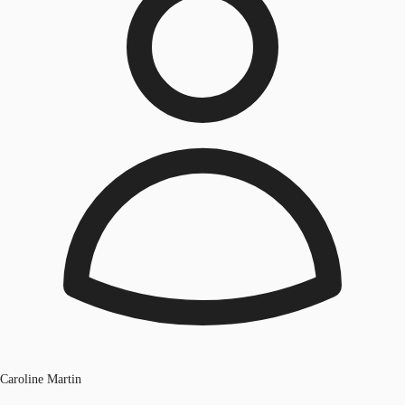
Caroline Martin