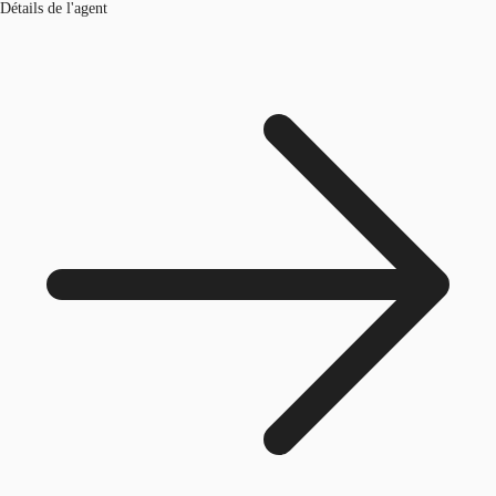
Détails de l'agent