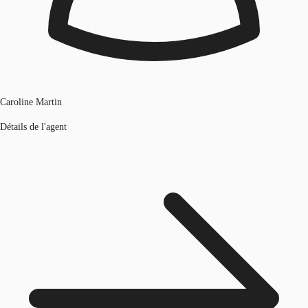
Caroline Martin
Détails de l'agent