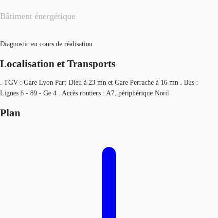
Bâtiment énergétique
Diagnostic en cours de réalisation
Localisation et Transports
. TGV : Gare Lyon Part-Dieu à 23 mn et Gare Perrache à 16 mn . Bus :
Lignes 6 - 89 - Ge 4 . Accès routiers : A7, périphérique Nord
Plan