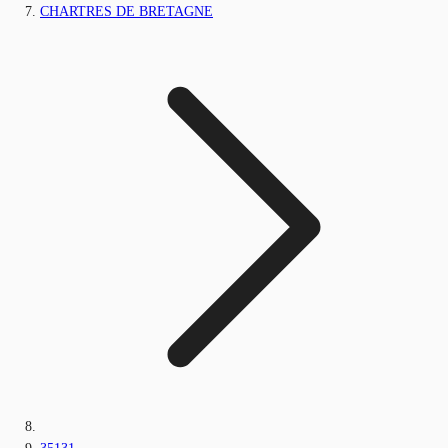
CHARTRES DE BRETAGNE