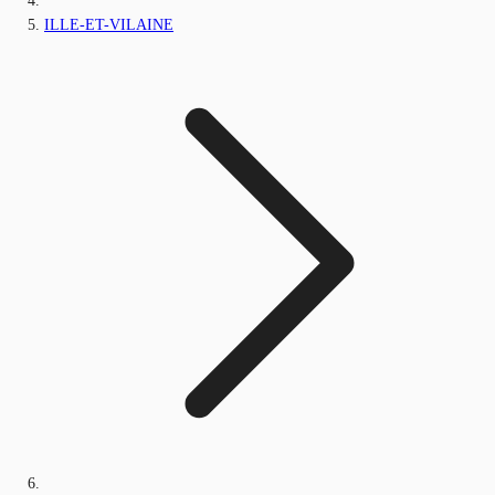
ILLE-ET-VILAINE