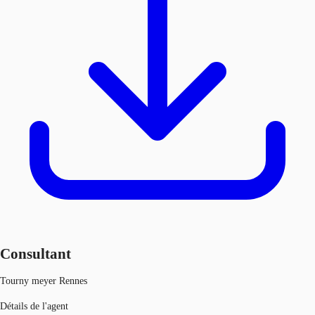
Consultant
Tourny meyer Rennes
Détails de l'agent