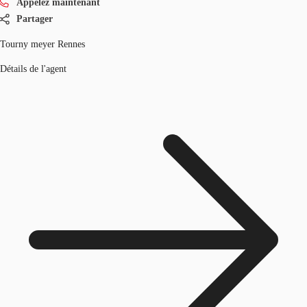
Appelez maintenant
Partager
Tourny meyer Rennes
Détails de l'agent