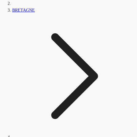
BRETAGNE