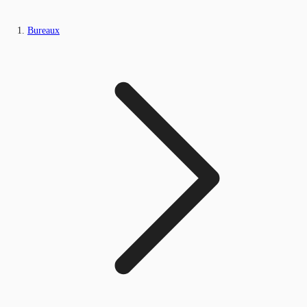
Bureaux