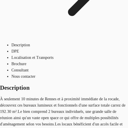
Description
DPE
Localisation et Transports
Brochure
Consultant
Nous contacter
Description
À seulement 10 minutes de Rennes et à proximité immédiate de la rocade,
découvrez ces bureaux lumineux et fonctionnels d'une surface totale carrez de
192.30 m².Le bien comprend 2 bureaux individuels, une grande salle de
réunion ainsi qu'un vaste open space ce qui offre de multiples possibilités
d'aménagement selon vos besoins.Les locaux bénéficient d'un accès facile et