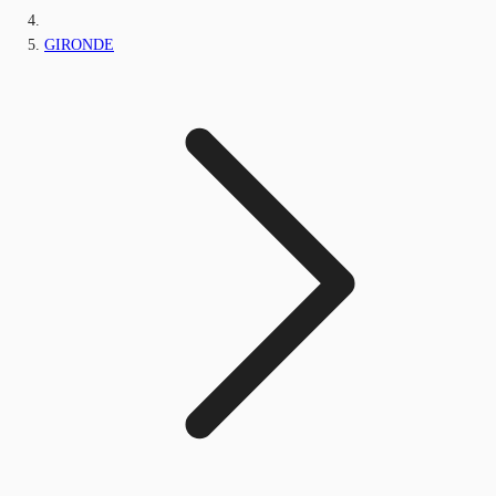
GIRONDE