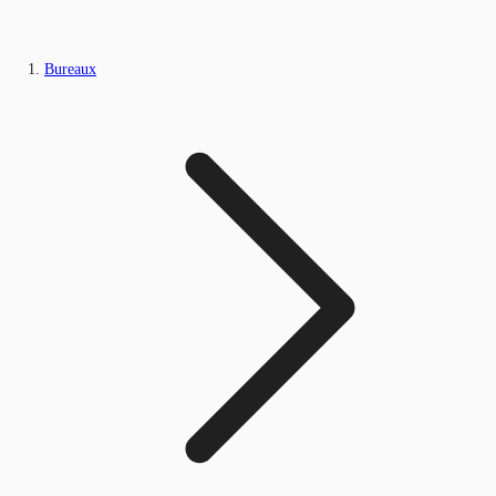
Bureaux