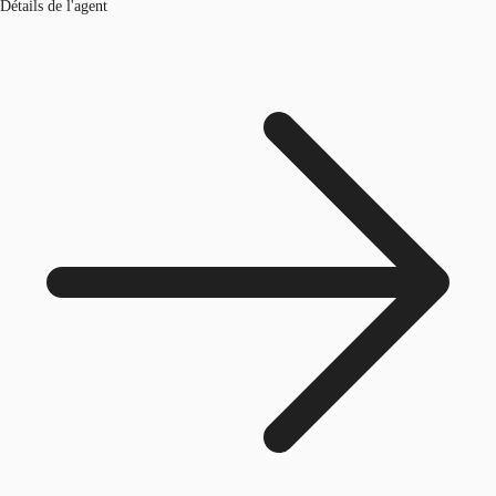
Détails de l'agent