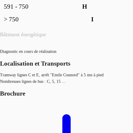
591 - 750
H
> 750
I
Bâtiment énergétique
Diagnostic en cours de réalisation
Localisation et Transports
Tramway lignes C et E, arrêt "Emile Counord" à 5 mn à pied
Nombreuses lignes de bus : C, 5, 15 ...
Brochure