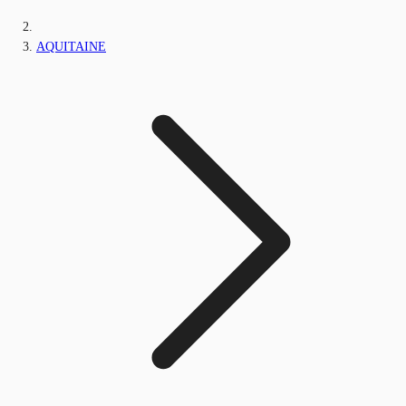
AQUITAINE