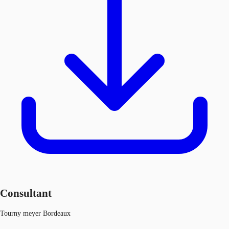
Consultant
Tourny meyer Bordeaux