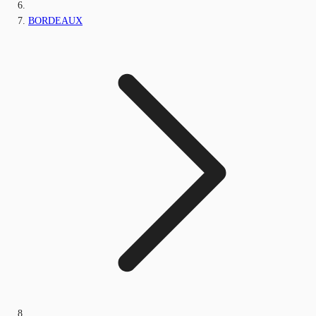
BORDEAUX