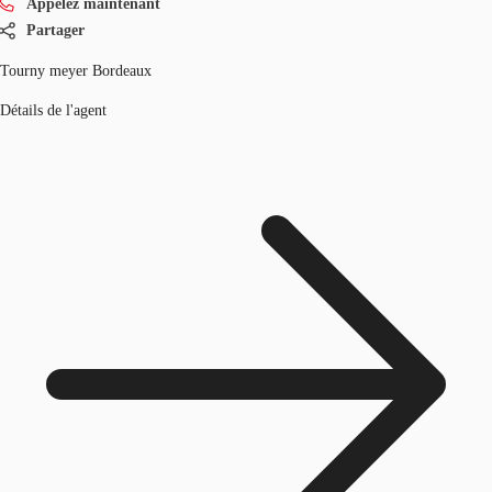
Appelez maintenant
Partager
Tourny meyer Bordeaux
Détails de l'agent