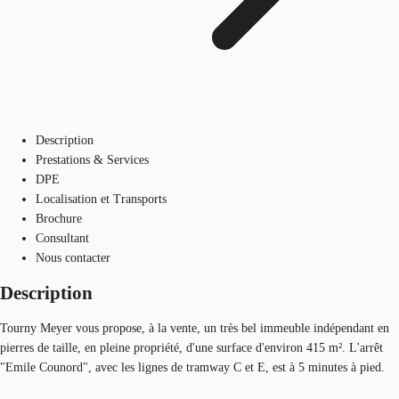
Description
Prestations & Services
DPE
Localisation et Transports
Brochure
Consultant
Nous contacter
Description
Tourny Meyer vous propose, à la vente, un très bel immeuble indépendant en
pierres de taille, en pleine propriété, d'une surface d'environ 415 m². L'arrêt
"Emile Counord", avec les lignes de tramway C et E, est à 5 minutes à pied.