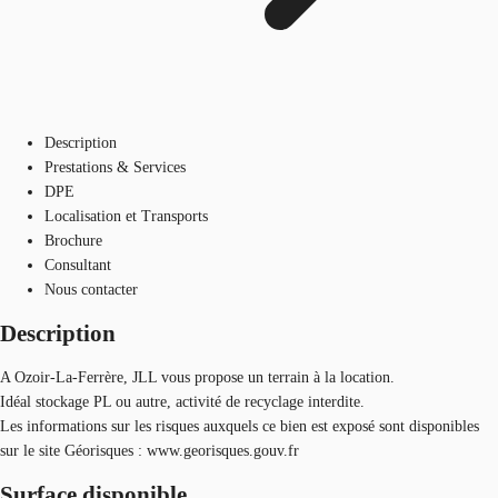
Description
Prestations & Services
DPE
Localisation et Transports
Brochure
Consultant
Nous contacter
Description
A Ozoir-La-Ferrère, JLL vous propose un terrain à la location.
Idéal stockage PL ou autre, activité de recyclage interdite.
Les informations sur les risques auxquels ce bien est exposé sont disponibles
sur le site Géorisques : www.georisques.gouv.fr
Surface disponible