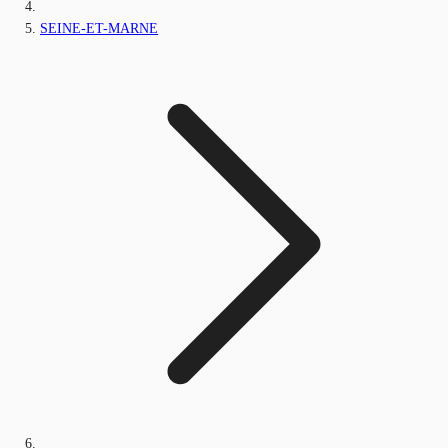
SEINE-ET-MARNE