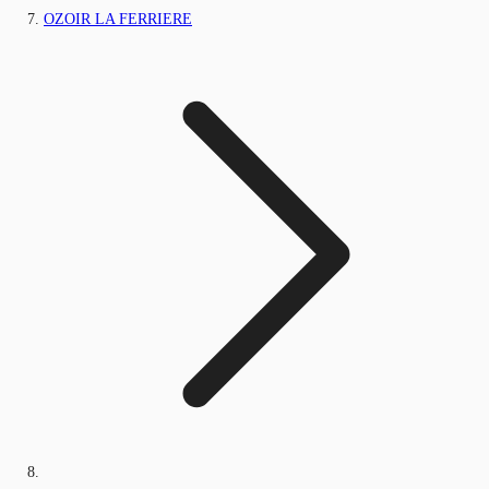
OZOIR LA FERRIERE