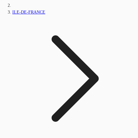
ILE-DE-FRANCE