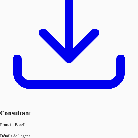
Consultant
Romain Borella
Détails de l'agent