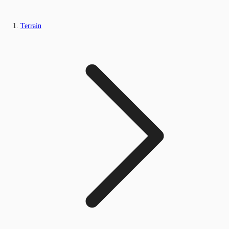
Terrain