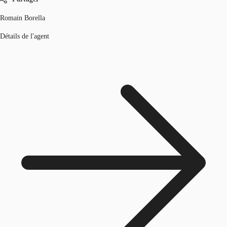
Romain Borella
Détails de l'agent