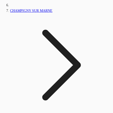
CHAMPIGNY SUR MARNE