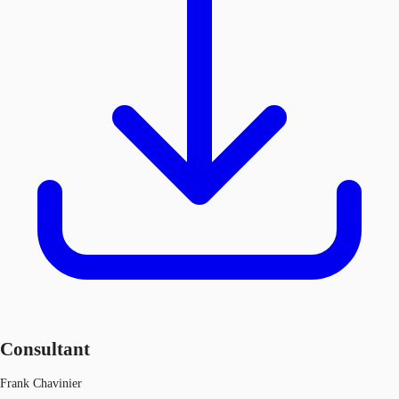
Consultant
Frank Chavinier