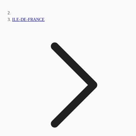
ILE-DE-FRANCE