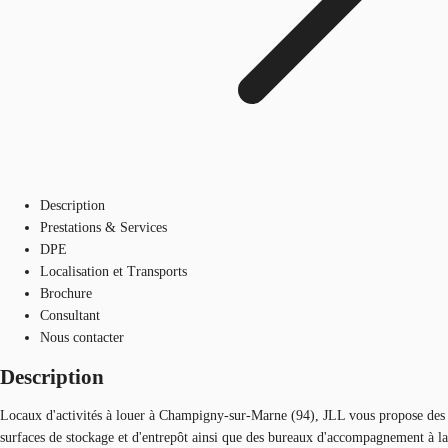
Description
Prestations & Services
DPE
Localisation et Transports
Brochure
Consultant
Nous contacter
Description
Locaux d'activités à louer à Champigny-sur-Marne (94), JLL vous propose des
surfaces de stockage et d'entrepôt ainsi que des bureaux d'accompagnement à la