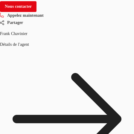
Nous contacter
Appelez maintenant
Partager
Frank Chavinier
Détails de l'agent