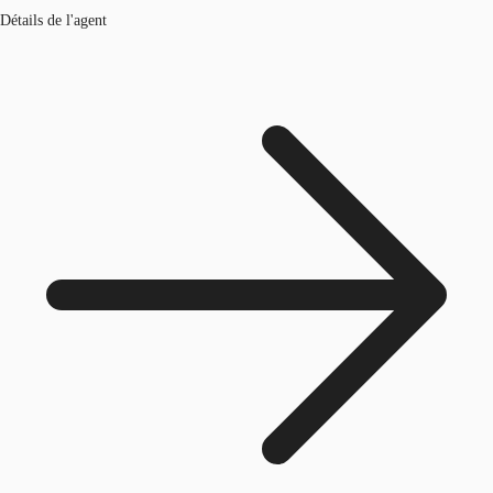
Détails de l'agent