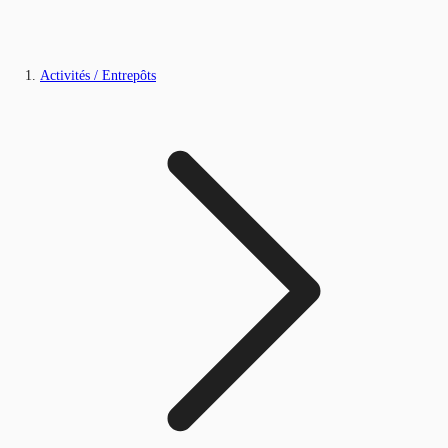
Activités / Entrepôts