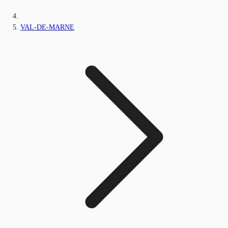
VAL-DE-MARNE