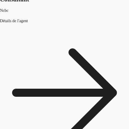
Ncbc
Détails de l'agent