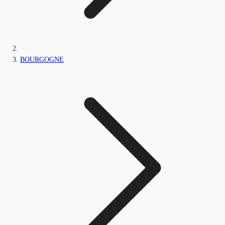
BOURGOGNE