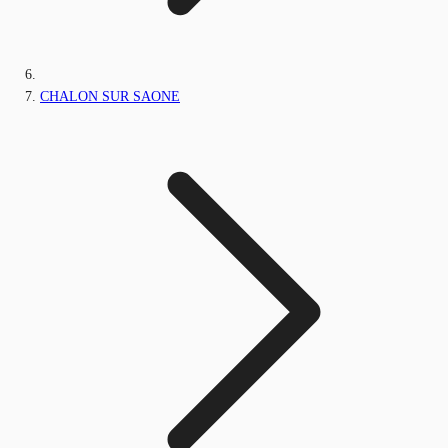
CHALON SUR SAONE