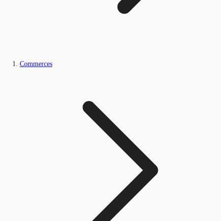
Commerces