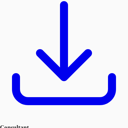
Consultant