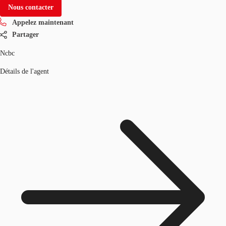
Nous contacter
Appelez maintenant
Partager
Ncbc
Détails de l'agent