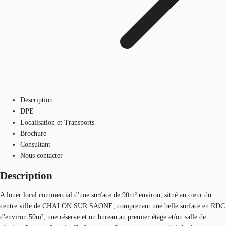
Description
DPE
Localisation et Transports
Brochure
Consultant
Nous contacter
Description
A louer local commercial d'une surface de 90m² environ, situé au cœur du
centre ville de CHALON SUR SAONE, comprenant une belle surface en RDC
d'environ 50m², une réserve et un bureau au premier étage et/ou salle de