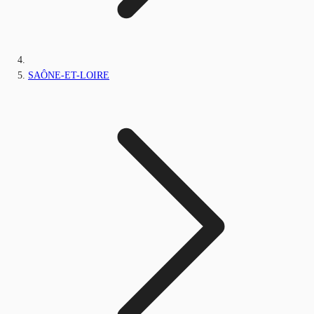
SAÔNE-ET-LOIRE