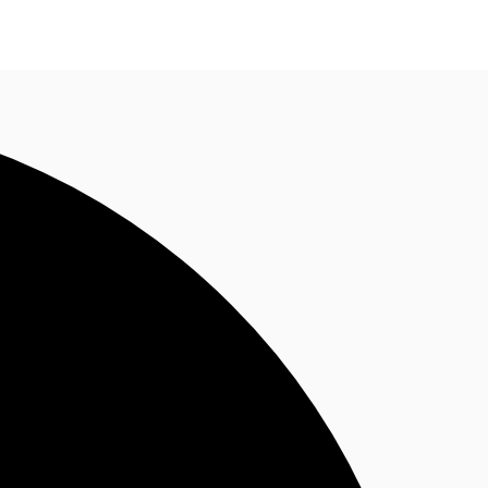
Nous contacter