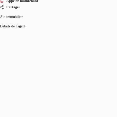
Appelez maintenant
Partager
Aic immobilier
Détails de l'agent