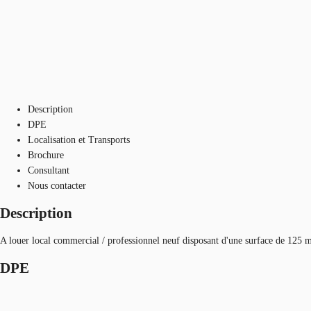
Description
DPE
Localisation et Transports
Brochure
Consultant
Nous contacter
Description
A louer local commercial / professionnel neuf disposant d'une surface de 125 
DPE