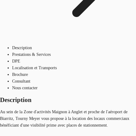
Description
Prestations & Services
DPE
Localisation et Transports
Brochure
Consultant
Nous contacter
Description
Au sein de la Zone d'activités Maignon à Anglet et proche de l'aéroport de
Biarritz, Tourny Meyer vous propose à la location des locaux commerciaux
bénéficiant d'une visibilité prime avec places de stationnement.