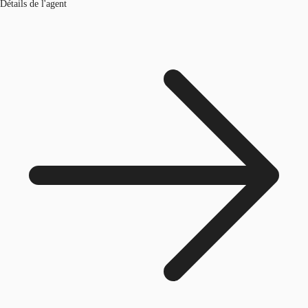
Détails de l'agent