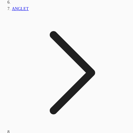
ANGLET