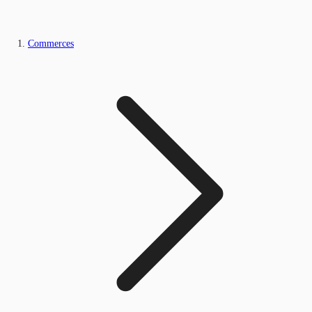
Commerces