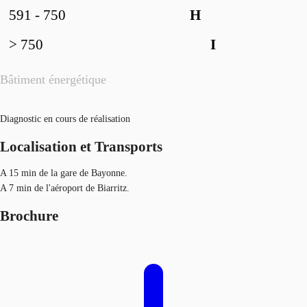
591 - 750
H
> 750
I
Bâtiment énergétique
Diagnostic en cours de réalisation
Localisation et Transports
A 15 min de la gare de Bayonne.
A 7 min de l'aéroport de Biarritz.
Brochure