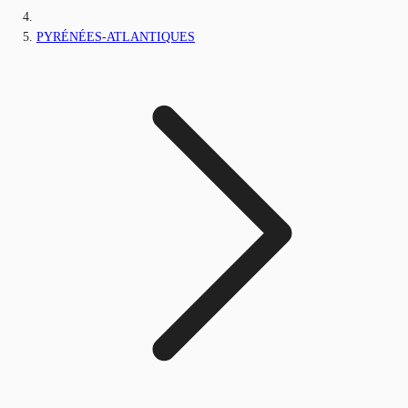
PYRÉNÉES-ATLANTIQUES