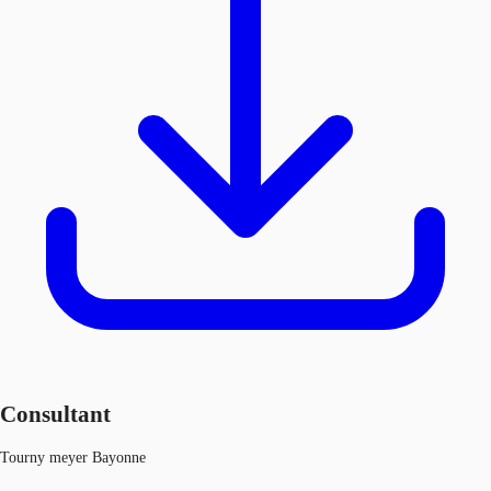
Consultant
Tourny meyer Bayonne