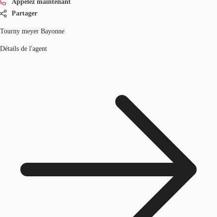
Appelez maintenant
Partager
Tourny meyer Bayonne
Détails de l'agent