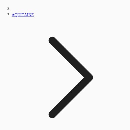
AQUITAINE