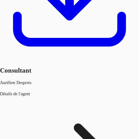
Consultant
Aurélien Desprets
Détails de l'agent