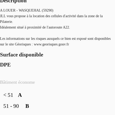
Description
A LOUER - WASQUEHAL (59290)
JLL vous propose à la location des cellules d'activité dans la zone de la
Pilaterie.
Idéalement situé à proximité de l'autoroute A22.
Les informations sur les risques auxquels ce bien est exposé sont disponibles
sur le site Géorisques : www.georisques.gouv.fr
Surface disponible
DPE
Bâtiment économe
< 51
A
51 - 90
B