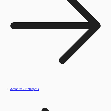
Activités / Entrepôts