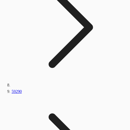
59290