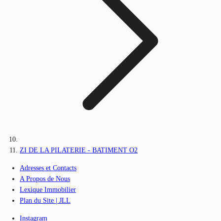
ZI DE LA PILATERIE - BATIMENT O2
Adresses et Contacts
A Propos de Nous
Lexique Immobilier
Plan du Site | JLL
Instagram