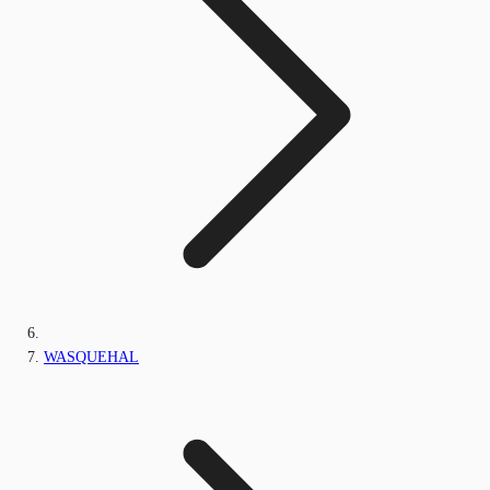
WASQUEHAL