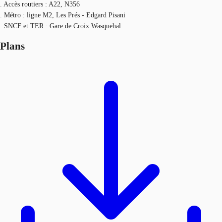
. Accès routiers : A22, N356
. Métro : ligne M2, Les Prés - Edgard Pisani
. SNCF et TER : Gare de Croix Wasquehal
Plans