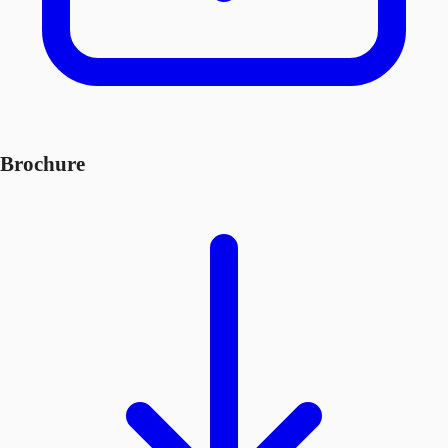
Brochure