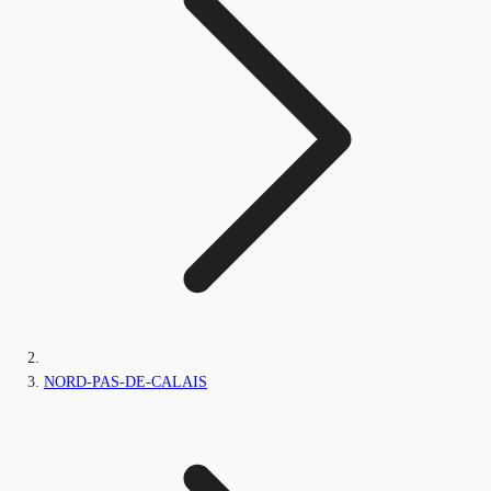
NORD-PAS-DE-CALAIS