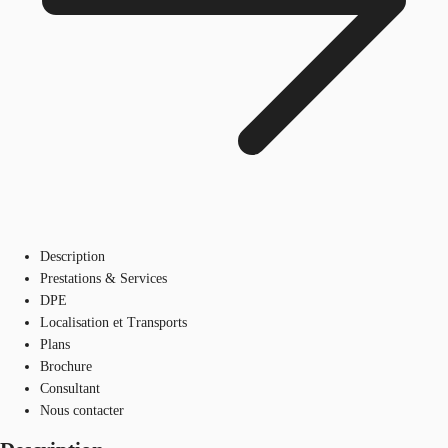
Description
Prestations & Services
DPE
Localisation et Transports
Plans
Brochure
Consultant
Nous contacter