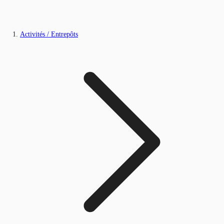
Activités / Entrepôts