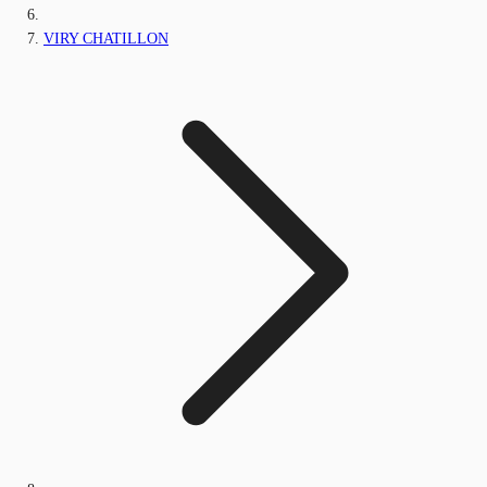
VIRY CHATILLON