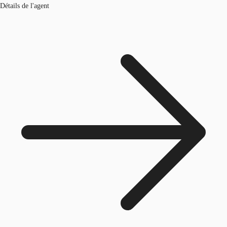
Détails de l'agent