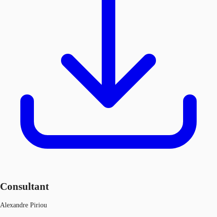
Consultant
Alexandre Piriou