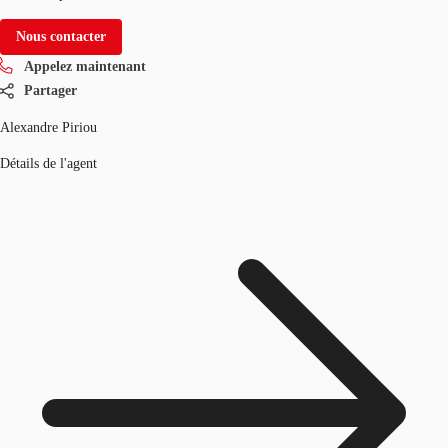
Nous contacter
Appelez maintenant
Partager
Alexandre Piriou
Détails de l'agent