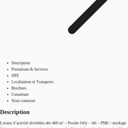
Description
Prestations & Services
DPE
Localisation et Transports
Brochure
Consultant
Nous contacter
Description
Locaux d’activité divisibles dès 460 m² – Proche Orly – A6 – PME / stockage