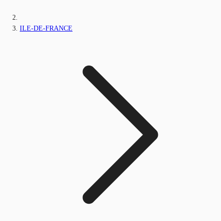
ILE-DE-FRANCE