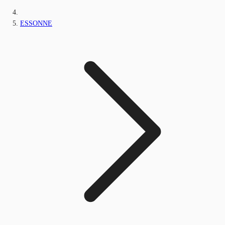
ESSONNE