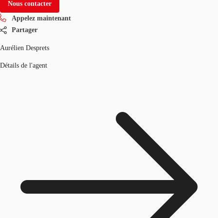
Nous contacter
Appelez maintenant
Partager
Aurélien Desprets
Détails de l'agent