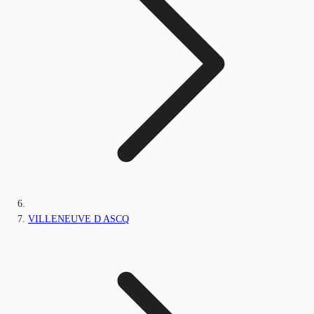
VILLENEUVE D ASCQ