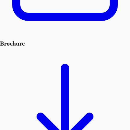
Brochure