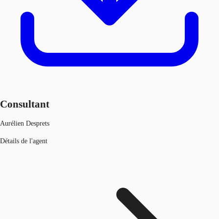
Consultant
Aurélien Desprets
Détails de l'agent