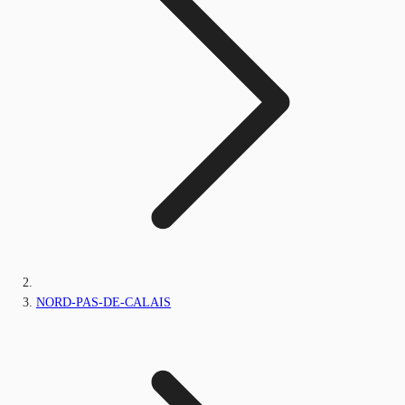
NORD-PAS-DE-CALAIS