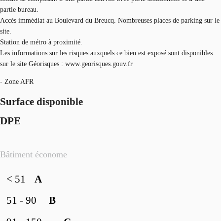
partie bureau.
Accès immédiat au Boulevard du Breucq. Nombreuses places de parking sur le
site.
Station de métro à proximité.
Les informations sur les risques auxquels ce bien est exposé sont disponibles
sur le site Géorisques : www.georisques.gouv.fr
- Zone AFR
Surface disponible
DPE
Bâtiment économe
< 51
A
51 - 90
B