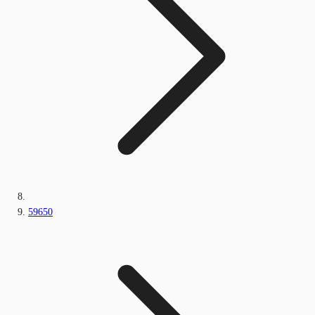
59650