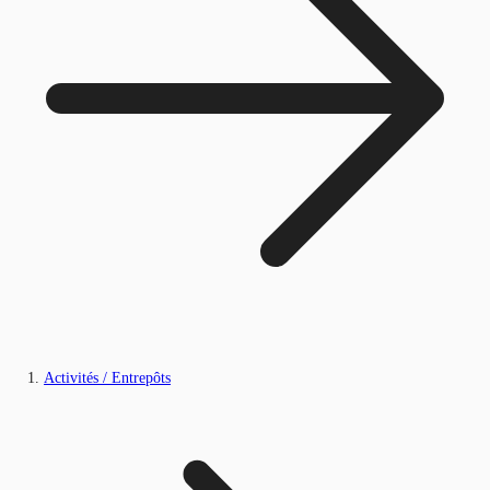
Activités / Entrepôts