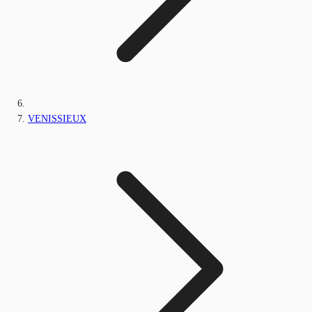
VENISSIEUX