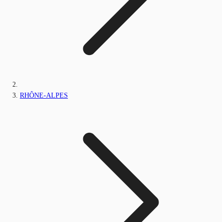
RHÔNE-ALPES