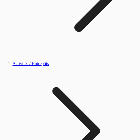
Activités / Entrepôts