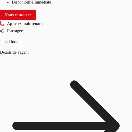
Disponibilité
Immédiate
Nous contacter
Appelez maintenant
Partager
Jules Dumontet
Détails de l'agent