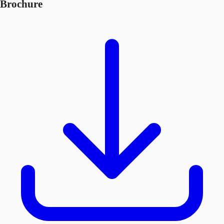
Brochure