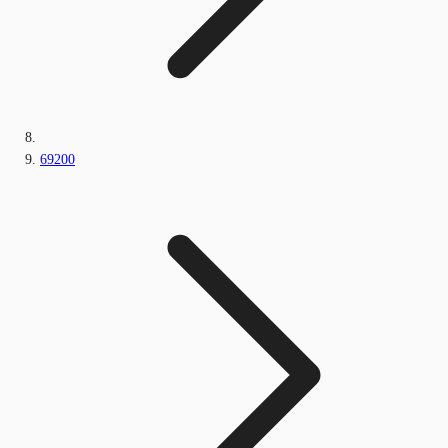
69200