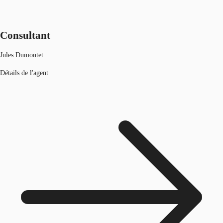
Consultant
Jules Dumontet
Détails de l'agent