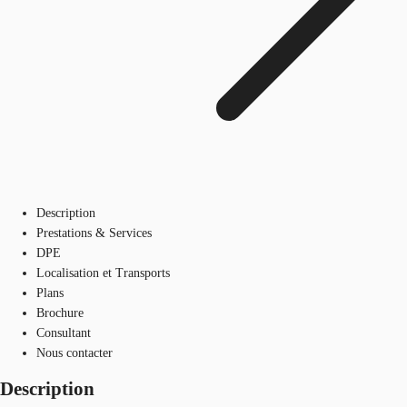
Description
Prestations & Services
DPE
Localisation et Transports
Plans
Brochure
Consultant
Nous contacter
Description