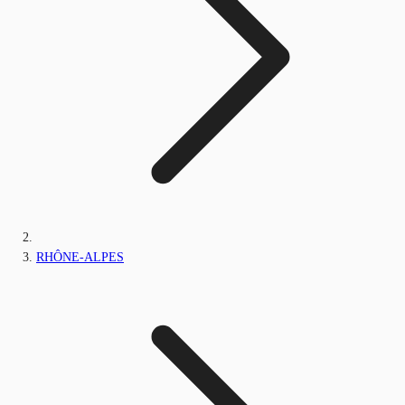
RHÔNE-ALPES