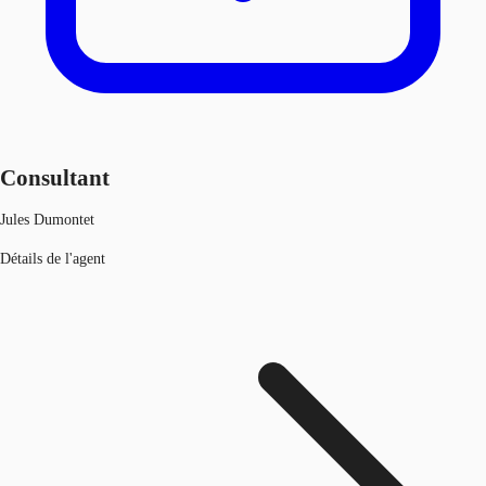
Consultant
Jules Dumontet
Détails de l'agent