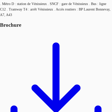
. Métro D : station de Vénissieux . SNCF : gare de Vénissieux . Bus : ligne
C12 . Tramway T4 : arrêt Vénissieux . Accès routiers : BP Laurent Bonnevay,
A7, A43
Brochure