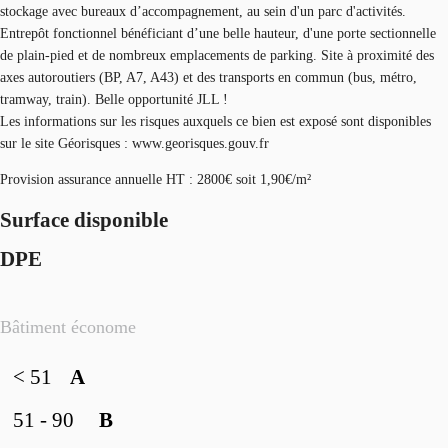
stockage avec bureaux d’accompagnement, au sein d'un parc d'activités.
Entrepôt fonctionnel bénéficiant d’une belle hauteur, d'une porte sectionnelle
de plain-pied et de nombreux emplacements de parking. Site à proximité des
axes autoroutiers (BP, A7, A43) et des transports en commun (bus, métro,
tramway, train). Belle opportunité JLL !
Les informations sur les risques auxquels ce bien est exposé sont disponibles
sur le site Géorisques : www.georisques.gouv.fr
Provision assurance annuelle HT : 2800€ soit 1,90€/m²
Surface disponible
DPE
Bâtiment économe
< 51
A
51 - 90
B