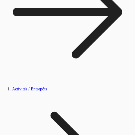
Activités / Entrepôts