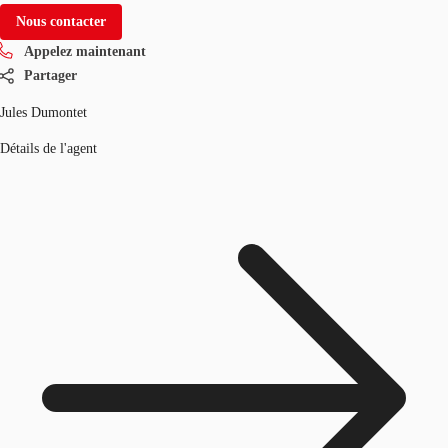
Nous contacter
Appelez maintenant
Partager
Jules Dumontet
Détails de l'agent