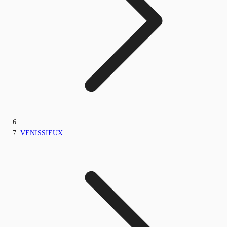
VENISSIEUX