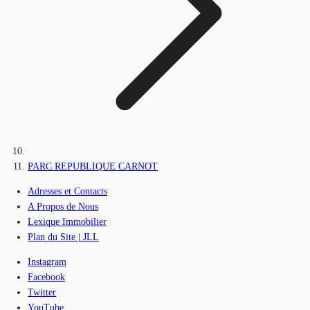
PARC REPUBLIQUE CARNOT
Adresses et Contacts
A Propos de Nous
Lexique Immobilier
Plan du Site | JLL
Instagram
Facebook
Twitter
YouTube