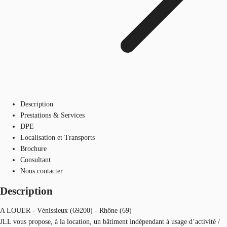
Description
Prestations & Services
DPE
Localisation et Transports
Brochure
Consultant
Nous contacter
Description
A LOUER - Vénissieux (69200) - Rhône (69)
JLL vous propose, à la location, un bâtiment indépendant à usage d’activité /