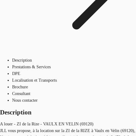
Description
Prestations & Services
DPE
Localisation et Transports
Brochure
Consultant
Nous contacter
Description
A louer - ZI de la Rize - VAULX EN VELIN (69120)
JLL vous propose, à la location sur la ZI de la RIZE à Vaulx en Velin (69120),