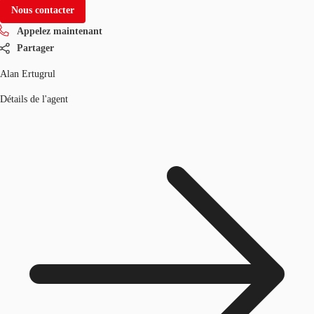
Nous contacter
Appelez maintenant
Partager
Alan Ertugrul
Détails de l'agent