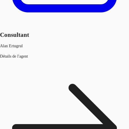
Consultant
Alan Ertugrul
Détails de l'agent