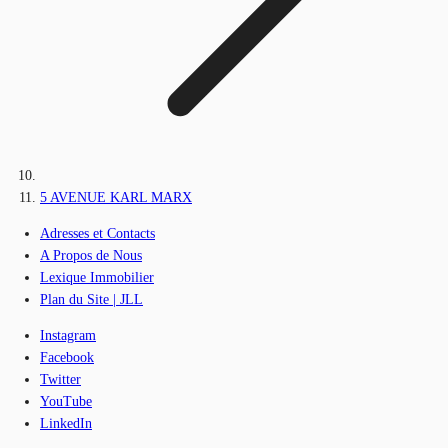
5 AVENUE KARL MARX
Adresses et Contacts
A Propos de Nous
Lexique Immobilier
Plan du Site | JLL
Instagram
Facebook
Twitter
YouTube
LinkedIn