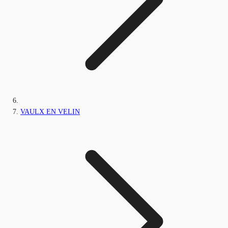
VAULX EN VELIN