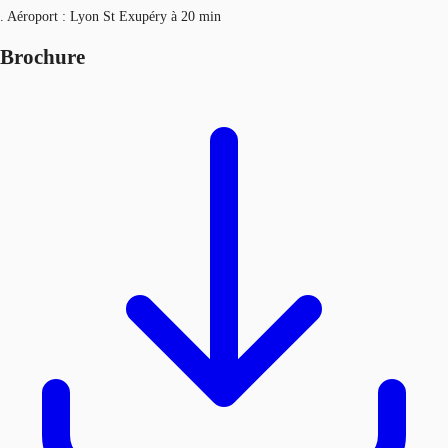
. Aéroport : Lyon St Exupéry à 20 min
Brochure