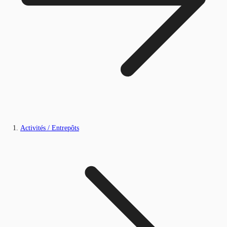
Activités / Entrepôts