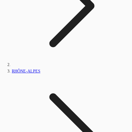
RHÔNE-ALPES