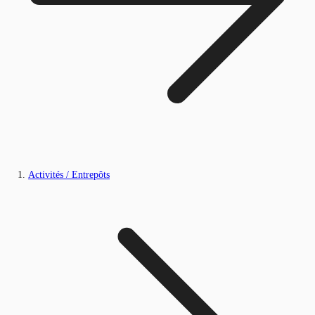
Activités / Entrepôts