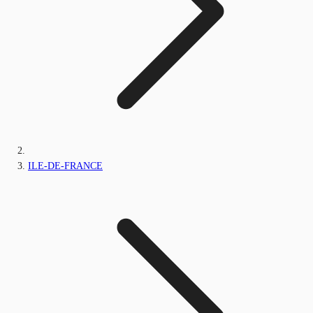
ILE-DE-FRANCE