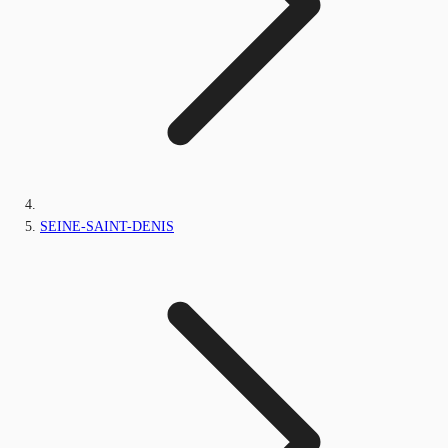
SEINE-SAINT-DENIS