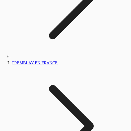
TREMBLAY EN FRANCE