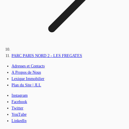
PARC PARIS NORD 2 - LES FREGATES
Adresses et Contacts
A Propos de Nous
Lexique Immobilier
Plan du Site | JLL
Instagram
Facebook
Twitter
YouTube
LinkedIn