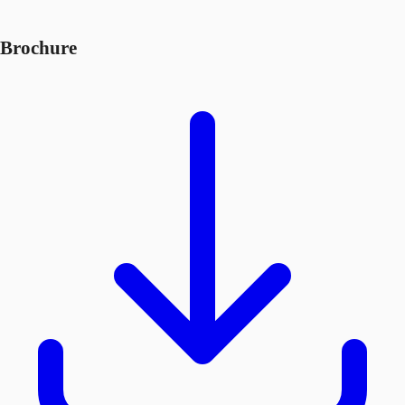
Brochure