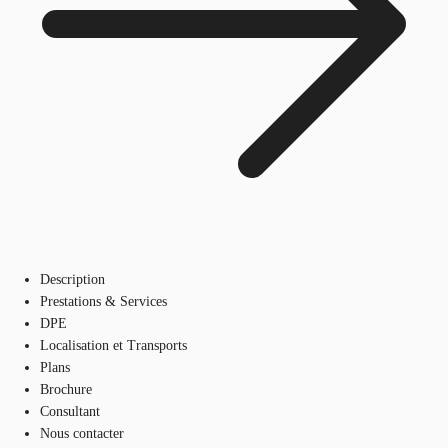
Description
Prestations & Services
DPE
Localisation et Transports
Plans
Brochure
Consultant
Nous contacter