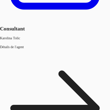
Consultant
Karolina Tolic
Détails de l'agent