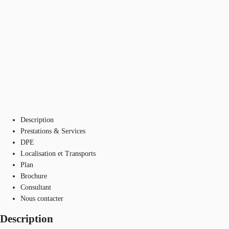
Description
Prestations & Services
DPE
Localisation et Transports
Plan
Brochure
Consultant
Nous contacter
Description