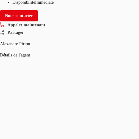
Disponibilité
Immédiate
Nous contacter
Appelez maintenant
Partager
Alexandre Piriou
Détails de l'agent