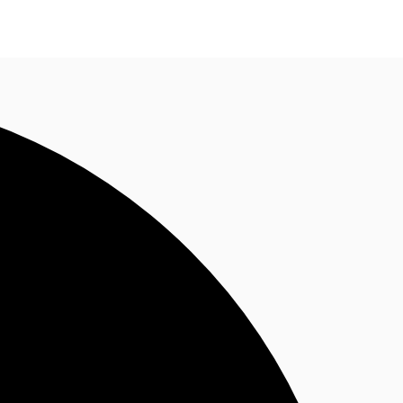
Nous contacter