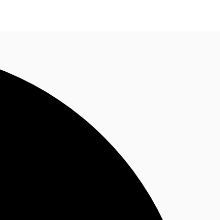
Nous contacter