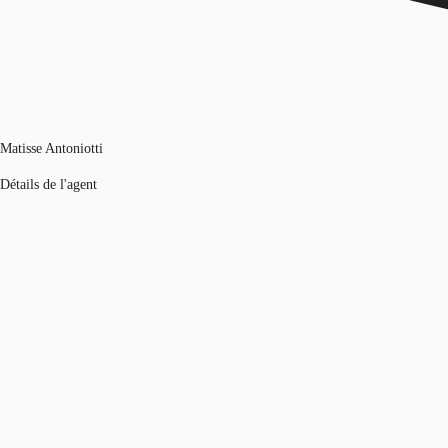
Matisse Antoniotti
Détails de l'agent