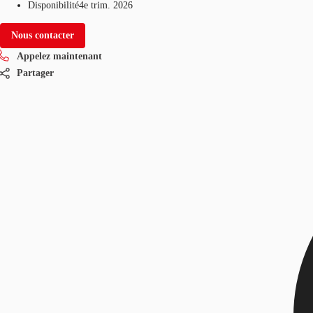
Disponibilité
4e trim. 2026
Nous contacter
Appelez maintenant
Partager